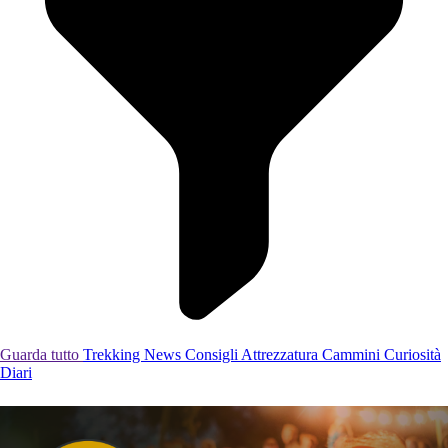
Guarda tutto
Trekking
News
Consigli
Attrezzatura
Cammini
Curiosità
Diari