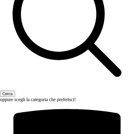
oppure scegli la categoria che preferisci!