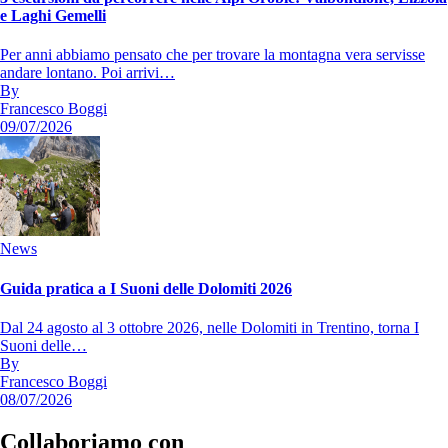
e Laghi Gemelli
Per anni abbiamo pensato che per trovare la montagna vera servisse
andare lontano. Poi arrivi…
By
Francesco Boggi
09/07/2026
News
Guida pratica a I Suoni delle Dolomiti 2026
Dal 24 agosto al 3 ottobre 2026, nelle Dolomiti in Trentino, torna I
Suoni delle…
By
Francesco Boggi
08/07/2026
Collaboriamo con