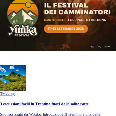
Trekking
3 escursioni facili in Trentino fuori dalle solite rotte
Sponsorizzato da Wikiloc Introduzione Il Trentino è una delle