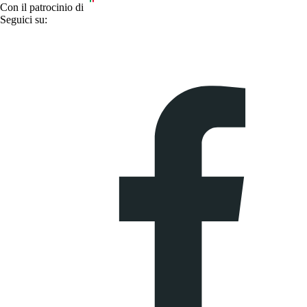
Con il patrocinio di
Seguici su: