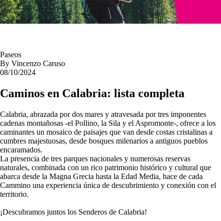
Paseos
By
Vincenzo Caruso
08/10/2024
Caminos en Calabria: lista completa
Calabria, abrazada por dos mares y atravesada por tres imponentes
cadenas montañosas -el Pollino, la Sila y el Aspromonte-, ofrece a los
caminantes un mosaico de paisajes que van desde costas cristalinas a
cumbres majestuosas, desde bosques milenarios a antiguos pueblos
encaramados.
La presencia de tres parques nacionales y numerosas reservas
naturales, combinada con un rico patrimonio histórico y cultural que
abarca desde la Magna Grecia hasta la Edad Media, hace de cada
Cammino una experiencia única de descubrimiento y conexión con el
territorio.
¡Descubramos juntos los Senderos de Calabria!