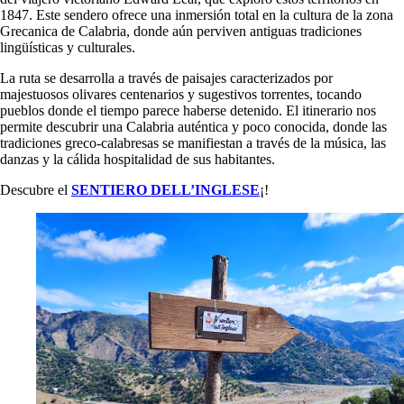
1847. Este sendero ofrece una inmersión total en la cultura de la zona
Grecanica de Calabria, donde aún perviven antiguas tradiciones
lingüísticas y culturales.
La ruta se desarrolla a través de paisajes caracterizados por
majestuosos olivares centenarios y sugestivos torrentes, tocando
pueblos donde el tiempo parece haberse detenido. El itinerario nos
permite descubrir una Calabria auténtica y poco conocida, donde las
tradiciones greco-calabresas se manifiestan a través de la música, las
danzas y la cálida hospitalidad de sus habitantes.
Descubre el
SENTIERO DELL’INGLESE
¡!