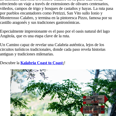
ofreciendo un viaje a través de extensiones de olivares centenarios,
viñedos, campos de trigo y bosques de castaños y hayas. La ruta pasa
por pueblos encantadores como Petrizzi, San Vito sullo Ionio y
Monterosso Calabro, y termina en la pintoresca Pizzo, famosa por su
castillo aragonés y sus tradiciones gastronómicas.
Especialmente impresionante es el paso por el oasis natural del lago
Angitola, que es una etapa clave de la ruta.
Un Camino capaz de revelar una Calabria auténtica, lejos de los
circuitos turísticos tradicionales, donde cada paso revela historias
antiguas y tradiciones milenarias.
Descubre la
Kalabria Coast to Coast
¡!