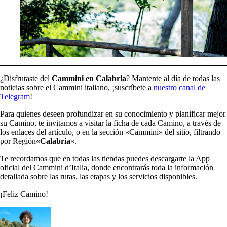
¿Disfrutaste del
Cammini en Calabria
? Mantente al día de todas las
noticias sobre el Cammini italiano, ¡suscríbete a
nuestro canal de
Telegram
!
Para quienes deseen profundizar en su conocimiento y planificar mejor
su Camino, te invitamos a visitar la ficha de cada Camino, a través de
los enlaces del artículo, o en la sección «Cammini» del sitio, filtrando
por Región
«Calabria
«.
Te recordamos que en todas las tiendas puedes descargarte la App
oficial del Cammini d’Italia, donde encontrarás toda la información
detallada sobre las rutas, las etapas y los servicios disponibles.
¡Feliz Camino!