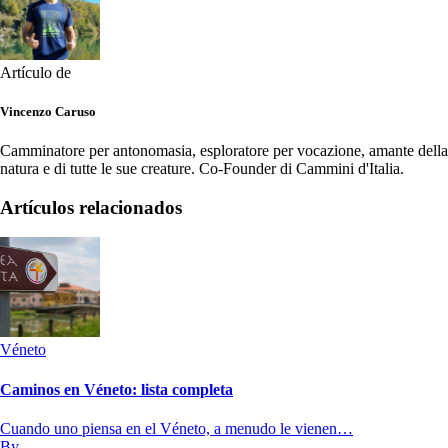
Artículo de
Vincenzo Caruso
Camminatore per antonomasia, esploratore per vocazione, amante della
natura e di tutte le sue creature. Co-Founder di Cammini d'Italia.
Artículos relacionados
Véneto
Caminos en Véneto: lista completa
Cuando uno piensa en el Véneto, a menudo le vienen…
By