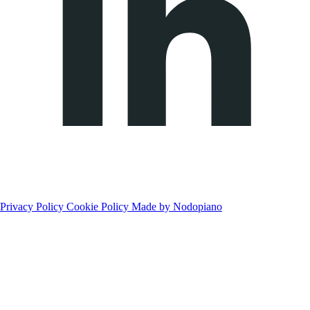
Privacy Policy
Cookie Policy
Made by Nodopiano