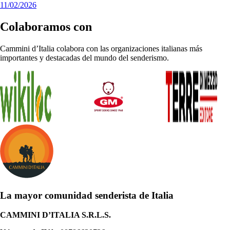
11/02/2026
Colaboramos con
Cammini d’Italia colabora con las organizaciones italianas más
importantes y destacadas del mundo del senderismo.
La mayor comunidad senderista de Italia
CAMMINI D’ITALIA S.R.L.S.