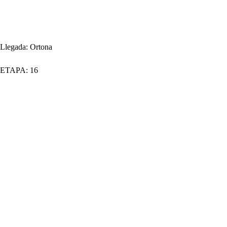
Llegada:
Ortona
ETAPA:
16