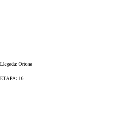
Llegada:
Ortona
ETAPA:
16