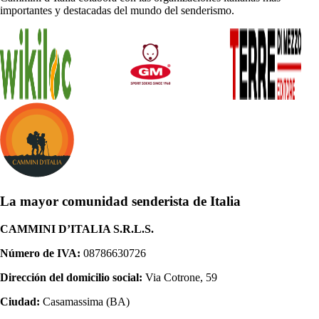
importantes y destacadas del mundo del senderismo.
La mayor comunidad senderista de Italia
CAMMINI D’ITALIA S.R.L.S.
Número de IVA:
08786630726
Dirección del domicilio social:
Via Cotrone, 59
Ciudad:
Casamassima (BA)