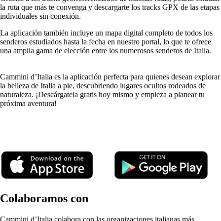
la ruta que más te convenga y descargarte los tracks GPX de las etapas
individuales sin conexión.
La aplicación también incluye un mapa digital completo de todos los
senderos estudiados hasta la fecha en nuestro portal, lo que te ofrece
una amplia gama de elección entre los numerosos senderos de Italia.
⠀⠀
Cammini d’Italia es la aplicación perfecta para quienes desean explorar
la belleza de Italia a pie, descubriendo lugares ocultos rodeados de
naturaleza. ¡Descárgatela gratis hoy mismo y empieza a planear tu
próxima aventura!
⠀
⠀
⠀⠀⠀
Colaboramos con
Cammini d’Italia colabora con las organizaciones italianas más