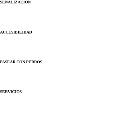
SEÑALIZACIÓN
ACCESIBILIDAD
PASEAR CON PERROS
SERVICIOS