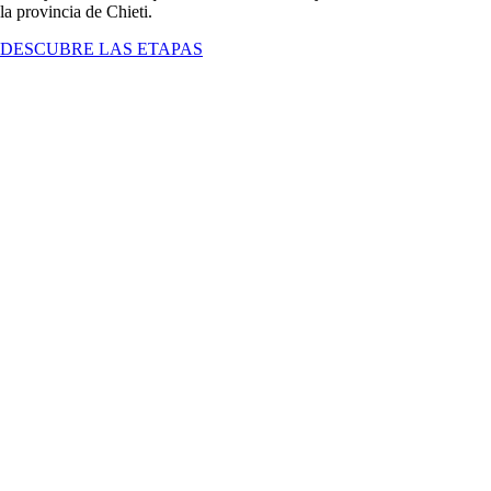
la provincia de Chieti.
DESCUBRE LAS ETAPAS