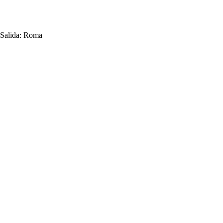
Salida:
Roma