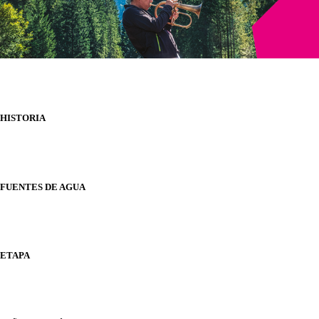
HISTORIA
FUENTES DE AGUA
ETAPA