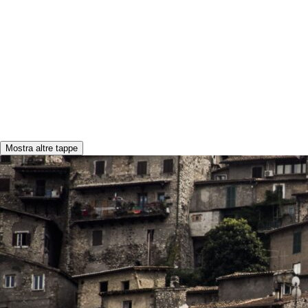
Mostra altre tappe