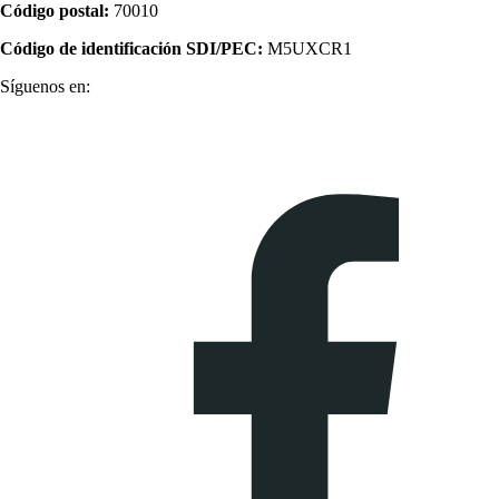
Código postal:
70010
Código de identificación SDI/PEC:
M5UXCR1
Síguenos en: