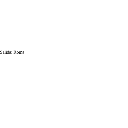
Salida:
Roma