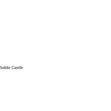
Salida:
Caselle