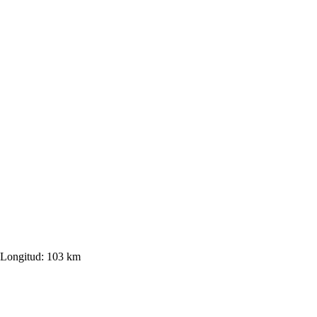
Longitud:
103 km