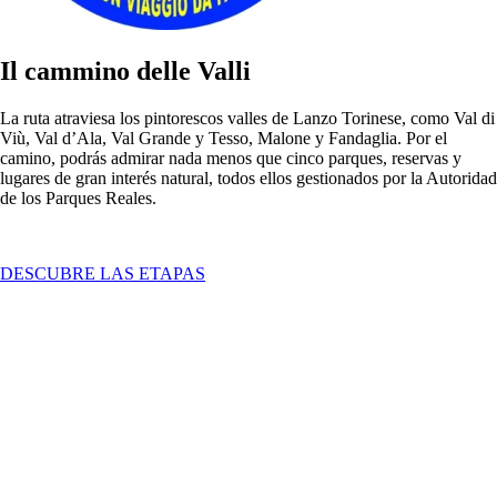
Il cammino delle Valli
La ruta atraviesa los pintorescos valles de Lanzo Torinese, como Val di
Viù, Val d’Ala, Val Grande y Tesso, Malone y Fandaglia. Por el
camino, podrás admirar nada menos que cinco parques, reservas y
lugares de gran interés natural, todos ellos gestionados por la Autoridad
de los Parques Reales.
DESCUBRE LAS ETAPAS