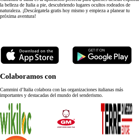
la belleza de Italia a pie, descubriendo lugares ocultos rodeados de
naturaleza. ¡Descárgatela gratis hoy mismo y empieza a planear tu
próxima aventura!
⠀
⠀
⠀⠀⠀
Colaboramos con
Cammini d’Italia colabora con las organizaciones italianas más
importantes y destacadas del mundo del senderismo.