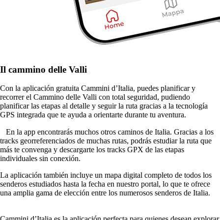
Il cammino delle Valli
Con la aplicación gratuita Cammini d’Italia, puedes planificar y
recorrer el Cammino delle Valli con total seguridad, pudiendo
planificar las etapas al detalle y seguir la ruta gracias a la tecnología
GPS integrada que te ayuda a orientarte durante tu aventura.
⠀En la app encontrarás muchos otros caminos de Italia. Gracias a los
tracks georreferenciados de muchas rutas, podrás estudiar la ruta que
más te convenga y descargarte los tracks GPX de las etapas
individuales sin conexión.
La aplicación también incluye un mapa digital completo de todos los
senderos estudiados hasta la fecha en nuestro portal, lo que te ofrece
una amplia gama de elección entre los numerosos senderos de Italia.
⠀⠀
Cammini d’Italia es la aplicación perfecta para quienes desean explorar