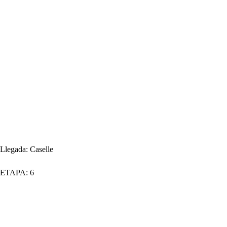
Llegada:
Caselle
ETAPA:
6