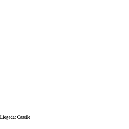
Llegada:
Caselle