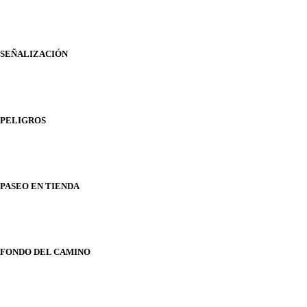
SEÑALIZACIÓN
PELIGROS
PASEO EN TIENDA
FONDO DEL CAMINO