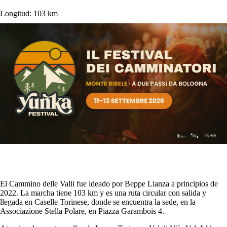
Longitud:
103 km
El Cammino delle Valli fue ideado por Beppe Lianza a principios de
2022. La marcha tiene 103 km y es una ruta circular con salida y
llegada en Caselle Torinese, donde se encuentra la sede, en la
Associazione Stella Polare, en Piazza Garambois 4.