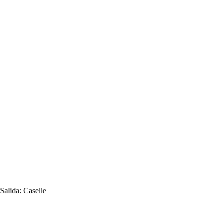
Salida:
Caselle