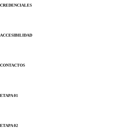
CREDENCIALES
ACCESIBILIDAD
CONTACTOS
ETAPA 01
ETAPA 02