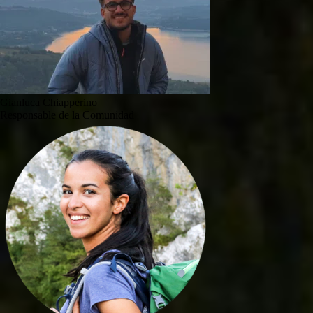
Gianluca Chiapperino
Responsable de la Comunidad