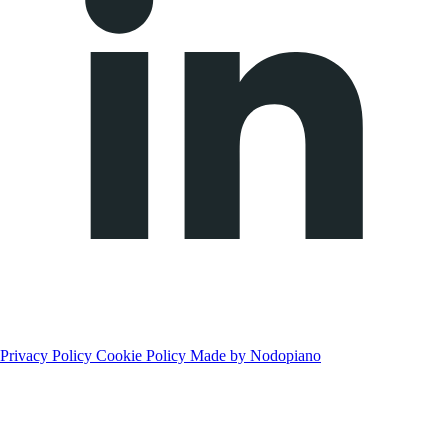
Privacy Policy
Cookie Policy
Made by Nodopiano