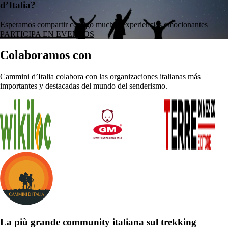
d’Italia?
Esperamos compartir contigo muchas experiencias emocionantes
PARTICIPA EN EVENTOS
Colaboramos con
Cammini d’Italia colabora con las organizaciones italianas más
importantes y destacadas del mundo del senderismo.
La più grande community italiana sul trekking