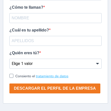
¿Cómo te llamas?
¿Cuál es tu apellido?
¿Quién eres tú?
Consiento el
tratamiento de datos
DESCARGAR EL PERFIL DE LA EMPRESA