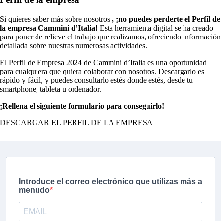
Si quieres saber más sobre nosotros
, ¡no puedes perderte el Perfil de
la empresa Cammini d’Italia!
Esta herramienta digital se ha creado
para poner de relieve el trabajo que realizamos, ofreciendo información
detallada sobre nuestras numerosas actividades.
El Perfil de Empresa 2024 de Cammini d’Italia es una oportunidad
para cualquiera que quiera colaborar con nosotros. Descargarlo es
rápido y fácil, y puedes consultarlo estés donde estés, desde tu
smartphone, tableta u ordenador.
¡Rellena el siguiente formulario para conseguirlo!
DESCARGAR EL PERFIL DE LA EMPRESA
Introduce el correo electrónico que utilizas más a
menudo