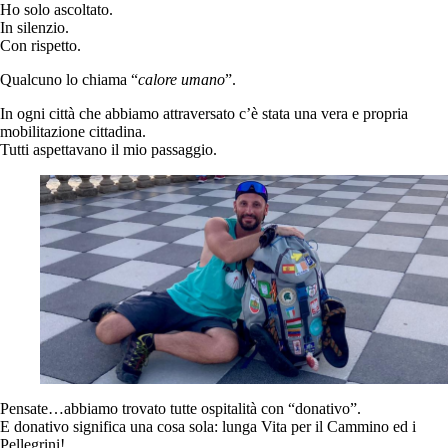
Ho solo ascoltato.
In silenzio.
Con rispetto.
Qualcuno lo chiama “
calore umano
”.
In ogni città che abbiamo attraversato c’è stata una vera e propria
mobilitazione cittadina.
Tutti aspettavano il mio passaggio.
Pensate…abbiamo trovato tutte ospitalità con “donativo”.
E donativo significa una cosa sola: lunga Vita per il Cammino ed i
Pellegrini!