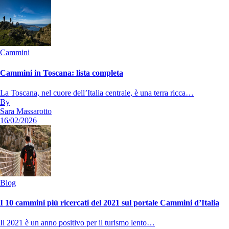
Cammini
Cammini in Toscana: lista completa
La Toscana, nel cuore dell’Italia centrale, è una terra ricca…
By
Sara Massarotto
16/02/2026
Blog
I 10 cammini più ricercati del 2021 sul portale Cammini d’Italia
Il 2021 è un anno positivo per il turismo lento…