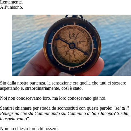
Lentamente.
All’unisono.
Sin dalla nostra partenza, la sensazione era quella che tutti ci stessero
aspettando e, straordinariamente, così è stato.
Noi non conoscevamo loro, ma loro conoscevano già noi.
Sentirsi chiamare per strada da sconosciuti con queste parole: “
sei tu il
Pellegrino che sta Camminando sul Cammino di San Jacopo? Siediti,
ti aspettavamo
”.
Non ho chiesto loro chi fossero.