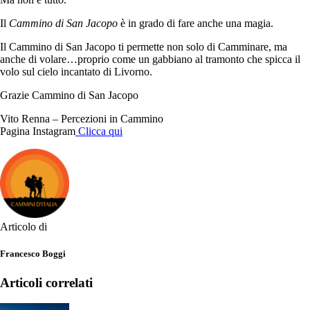
Il
Cammino di San Jacopo
è in grado di fare anche una magia.
Il Cammino di San Jacopo ti permette non solo di Camminare, ma
anche di volare…proprio come un gabbiano al tramonto che spicca il
volo sul cielo incantato di Livorno.
Grazie Cammino di San Jacopo
Vito Renna – Percezioni in Cammino
Pagina Instagram
Clicca qui
Articolo di
Francesco Boggi
Articoli correlati