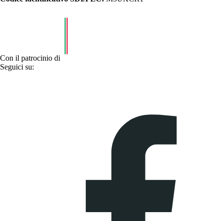
Con il patrocinio di
Seguici su: