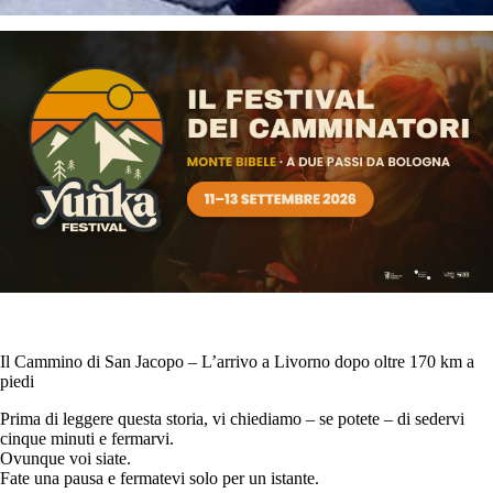
Il Cammino di San Jacopo – L’arrivo a Livorno dopo oltre 170 km a
piedi
Prima di leggere questa storia, vi chiediamo – se potete – di sedervi
cinque minuti e fermarvi.
Ovunque voi siate.
Fate una pausa e fermatevi solo per un istante.