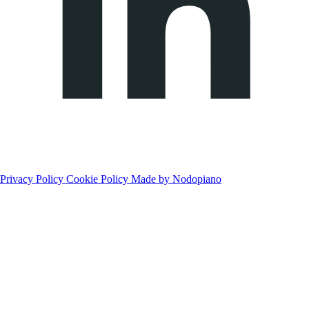
Privacy Policy
Cookie Policy
Made by Nodopiano