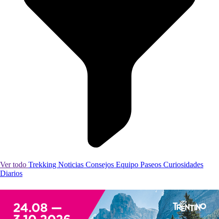
Ver todo
Trekking
Noticias
Consejos
Equipo
Paseos
Curiosidades
Diarios