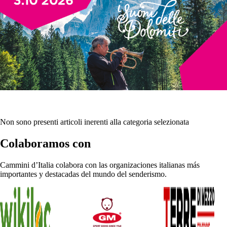
Non sono presenti articoli inerenti alla categoria selezionata
Colaboramos con
Cammini d’Italia colabora con las organizaciones italianas más
importantes y destacadas del mundo del senderismo.