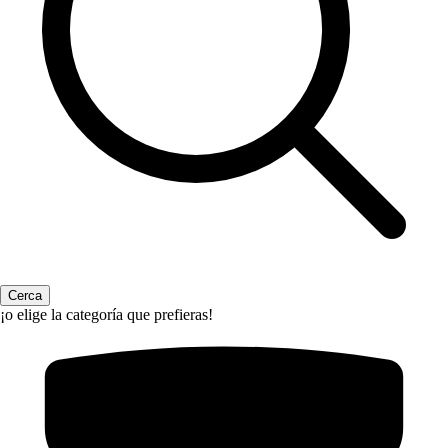
¡o elige la categoría que prefieras!