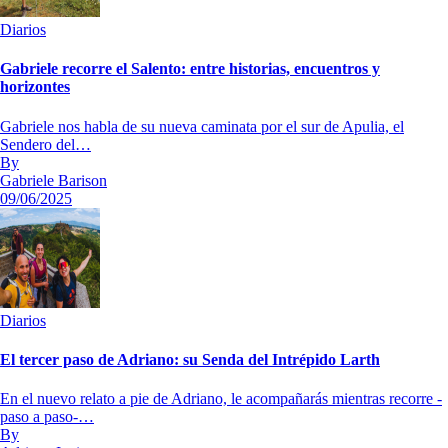
Diarios
Gabriele recorre el Salento: entre historias, encuentros y
horizontes
Gabriele nos habla de su nueva caminata por el sur de Apulia, el
Sendero del…
By
Gabriele Barison
09/06/2025
Diarios
El tercer paso de Adriano: su Senda del Intrépido Larth
En el nuevo relato a pie de Adriano, le acompañarás mientras recorre -
paso a paso-…
By