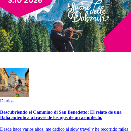
Diarios
Descubriendo el Cammino di San Benedetto: El relato de una
Italia auténtica a través de los ojos de un arquitecto.
Desde hace varios años, me dedico al slow travel y he recorrido miles