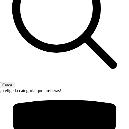
¡o elige la categoría que prefieras!