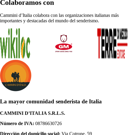
Colaboramos con
Cammini d’Italia colabora con las organizaciones italianas más
importantes y destacadas del mundo del senderismo.
La mayor comunidad senderista de Italia
CAMMINI D’ITALIA S.R.L.S.
Número de IVA:
08786630726
Dirección del domicilio social:
Via Cotrone, 59