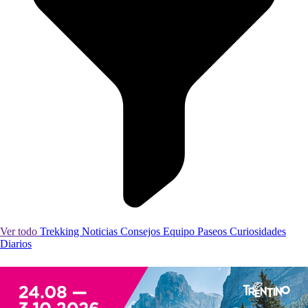
Ver todo
Trekking
Noticias
Consejos
Equipo
Paseos
Curiosidades
Diarios