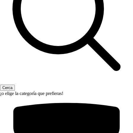
¡o elige la categoría que prefieras!