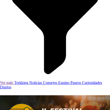
Ver todo
Trekking
Noticias
Consejos
Equipo
Paseos
Curiosidades
Diarios