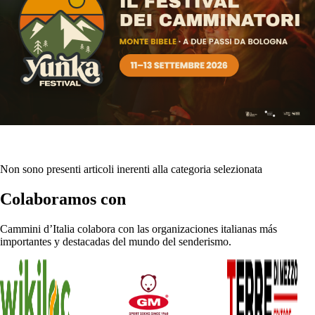
Non sono presenti articoli inerenti alla categoria selezionata
Colaboramos con
Cammini d’Italia colabora con las organizaciones italianas más
importantes y destacadas del mundo del senderismo.