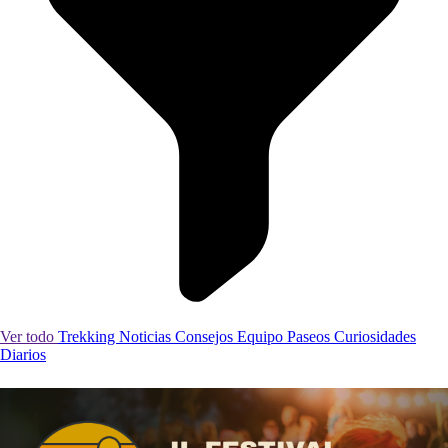
Ver todo
Trekking
Noticias
Consejos
Equipo
Paseos
Curiosidades
Diarios