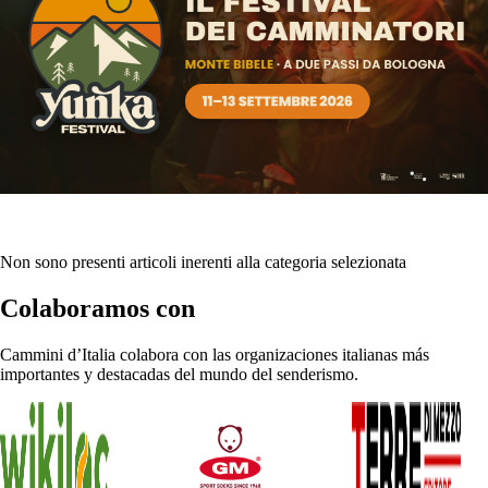
Non sono presenti articoli inerenti alla categoria selezionata
Colaboramos con
Cammini d’Italia colabora con las organizaciones italianas más
importantes y destacadas del mundo del senderismo.