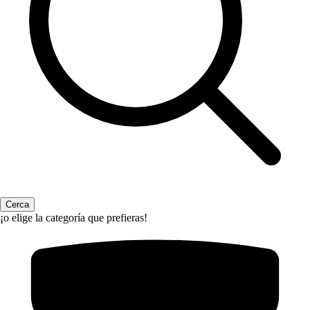
¡o elige la categoría que prefieras!