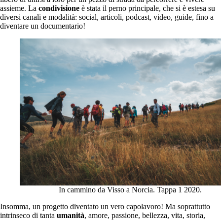
assieme. La
condivisione
è stata il perno principale, che si è estesa su
diversi canali e modalità: social, articoli, podcast, video, guide, fino a
diventare un documentario!
In cammino da Visso a Norcia. Tappa 1 2020.
Insomma, un progetto diventato un vero capolavoro! Ma soprattutto
intrinseco di tanta
umanità
, amore, passione, bellezza, vita, storia,