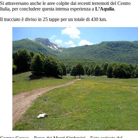
Si attraversano anche le aree colpite dai recenti terremoti del Centro
Italia, per concludere questa intensa esperienza a
L’Aquila
.
Il tracciato è diviso in 25 tappe per un totale di 430 km.