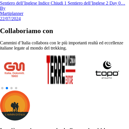
Sentiero dell’Inglese Indice Chiudi 1 Sentiero dell’Inglese 2 Day 0…
By
Martiplanner
22/07/2024
Collaboriamo con
Cammini d’Italia collabora con le più importanti realtà ed eccellenze
italiane legate al mondo del trekking.