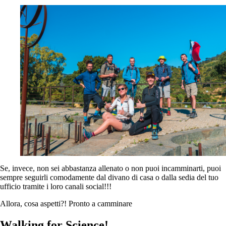
Se, invece, non sei abbastanza allenato o non puoi incamminarti, puoi
sempre seguirli comodamente dal divano di casa o dalla sedia del tuo
ufficio tramite i loro canali social!!!
Allora, cosa aspetti?! Pronto a camminare
Walking for Science!