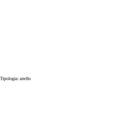
Tipologia:
anello