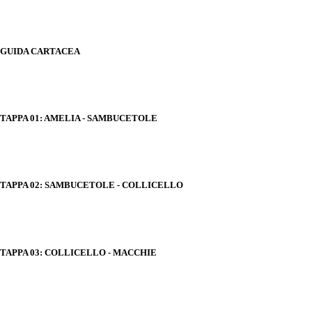
GUIDA CARTACEA
TAPPA 01: AMELIA - SAMBUCETOLE
TAPPA 02: SAMBUCETOLE - COLLICELLO
TAPPA 03: COLLICELLO - MACCHIE