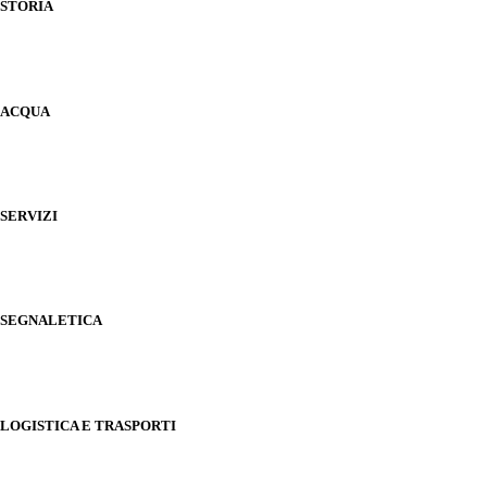
STORIA
ACQUA
SERVIZI
SEGNALETICA
LOGISTICA E TRASPORTI