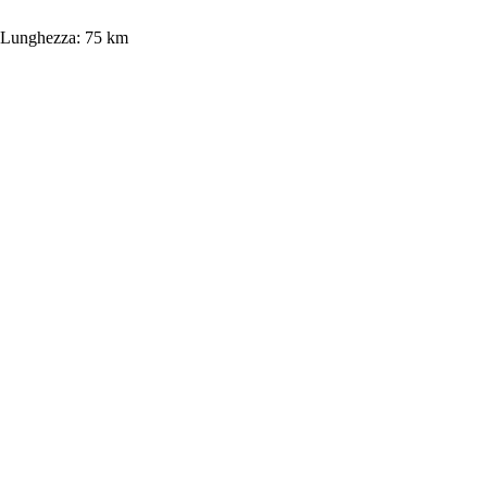
Lunghezza:
75 km