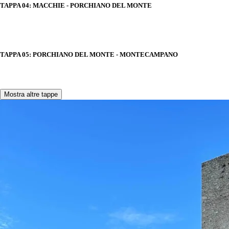
TAPPA 04: MACCHIE - PORCHIANO DEL MONTE
TAPPA 05: PORCHIANO DEL MONTE - MONTECAMPANO
Mostra altre tappe