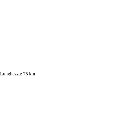
Lunghezza:
75 km