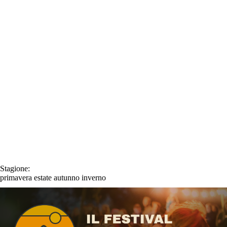
Stagione:
primavera
estate
autunno
inverno