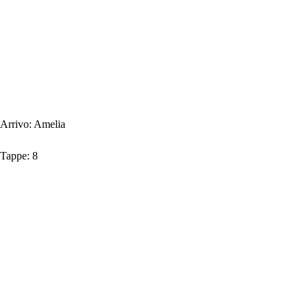
Arrivo:
Amelia
Tappe:
8