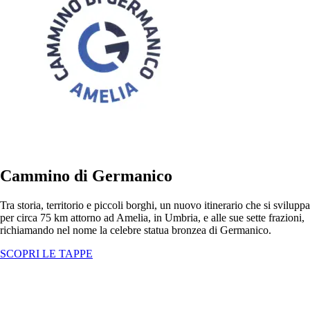
Cammino di Germanico
Tra storia, territorio e piccoli borghi, un nuovo itinerario che si sviluppa
per circa 75 km attorno ad Amelia, in Umbria, e alle sue sette frazioni,
richiamando nel nome la celebre statua bronzea di Germanico.
SCOPRI LE TAPPE