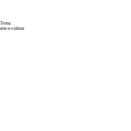
Tema:
arte-e-cultura