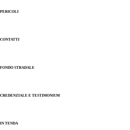
PERICOLI
CONTATTI
FONDO STRADALE
CREDENZIALE E TESTIMONIUM
IN TENDA