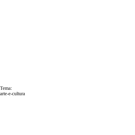
Tema:
arte-e-cultura