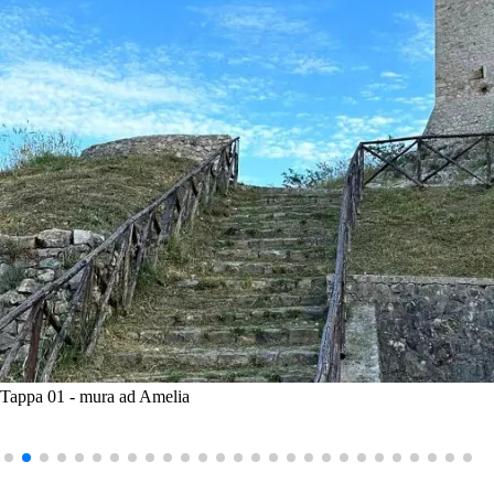
Tappa 01 - mura ad Amelia