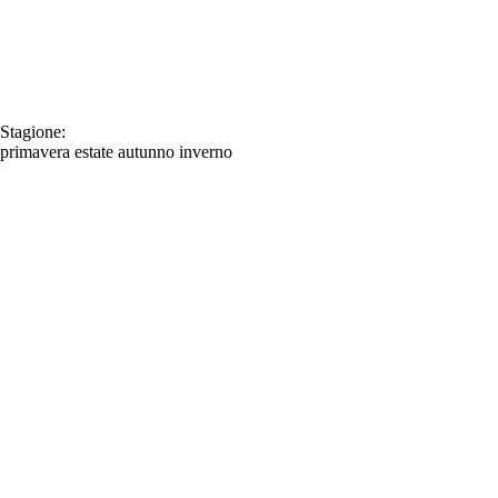
Stagione:
primavera
estate
autunno
inverno