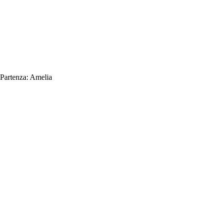
Partenza:
Amelia