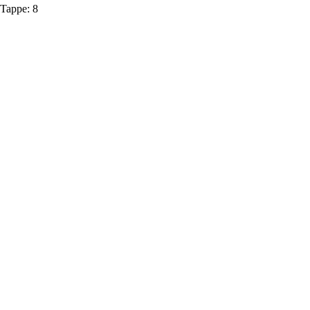
Tappe:
8