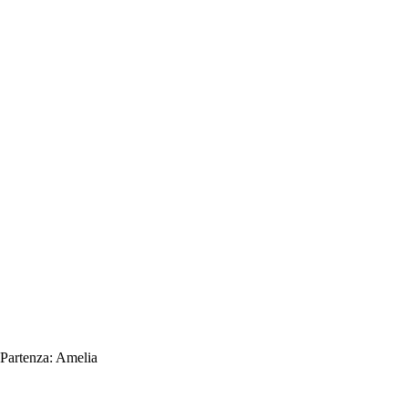
Partenza:
Amelia