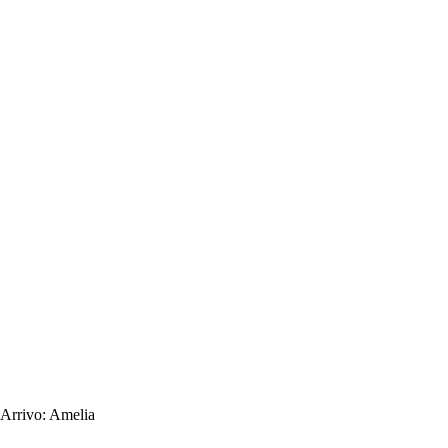
Arrivo:
Amelia