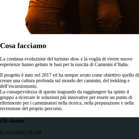
Cosa facciamo
La continua evoluzione del turismo slow e la voglia di vivere nuove
esperienze hanno gettato le basi per la nascita di Cammini d’Italia.
Il progetto è nato nel 2017 ed ha sempre avuto come obiettivo quello di
creare una cultura profonda sul mondo dei cammini, del trekking e
dell’escursionismo.
La consapevolezza di questo traguardo da raggiungere ha spinto il
gruppo a ricercare le soluzioni più innovative per essere un punto di
riferimento per i camminatori nella ricerca, nella preparazione e nella
recensione del proprio percorso.
chi siamo
IL NOSTRO TEAM