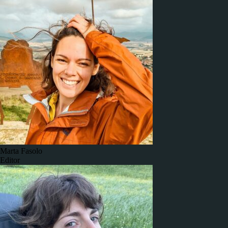
Marta Fasolo
Editor