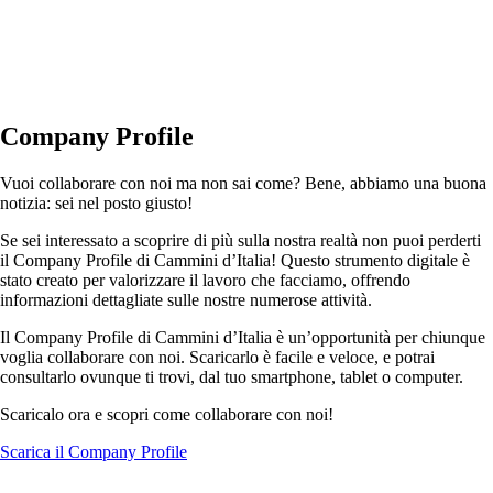
Company Profile
Vuoi collaborare con noi ma non sai come? Bene, abbiamo una buona
notizia: sei nel posto giusto!
Se sei interessato a scoprire di più sulla nostra realtà non puoi perderti
il Company Profile di Cammini d’Italia! Questo strumento digitale è
stato creato per valorizzare il lavoro che facciamo, offrendo
informazioni dettagliate sulle nostre numerose attività.
Il Company Profile di Cammini d’Italia è un’opportunità per chiunque
voglia collaborare con noi. Scaricarlo è facile e veloce, e potrai
consultarlo ovunque ti trovi, dal tuo smartphone, tablet o computer.
Scaricalo ora e scopri come collaborare con noi!
Scarica il Company Profile