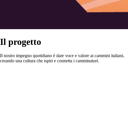
Il progetto
Il nostro impegno quotidiano è dare voce e valore ai cammini italiani,
creando una cultura che ispiri e connetta i camminatori.