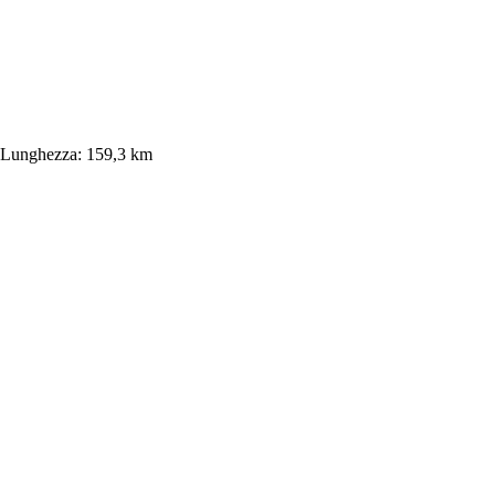
Lunghezza:
159,3 km