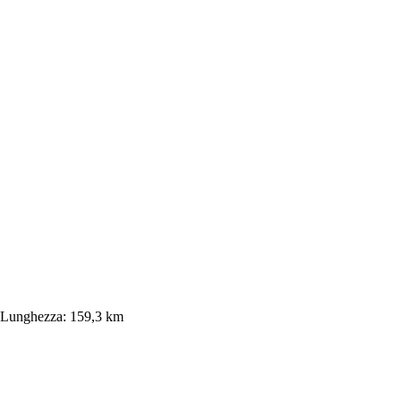
Lunghezza:
159,3 km