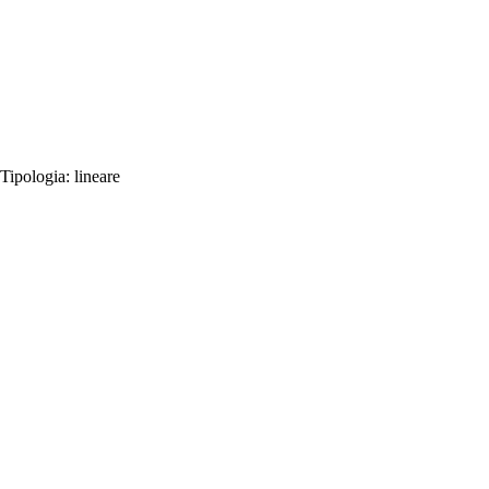
Tipologia:
lineare