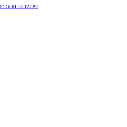
SCOPRI LE TAPPE