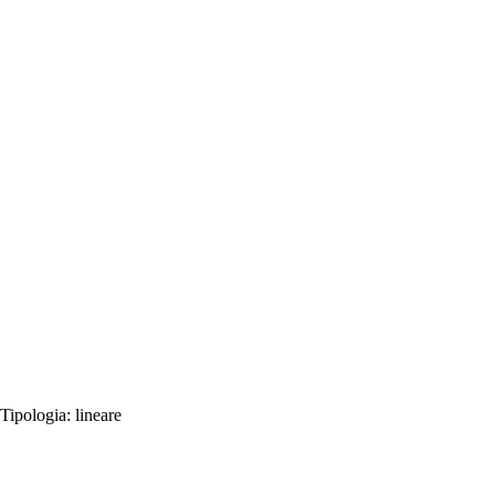
Tipologia:
lineare