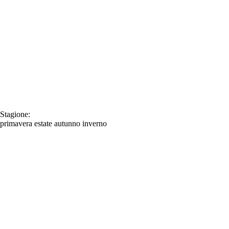
Stagione:
primavera
estate
autunno
inverno