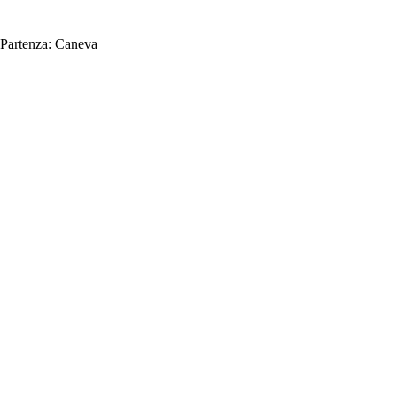
Partenza:
Caneva