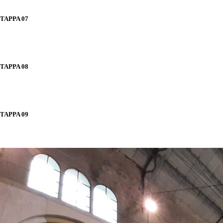
TAPPA 07
TAPPA 08
TAPPA 09