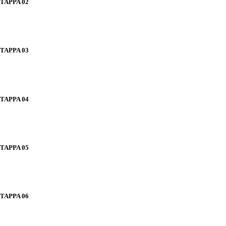
TAPPA 02
TAPPA 03
TAPPA 04
TAPPA 05
TAPPA 06