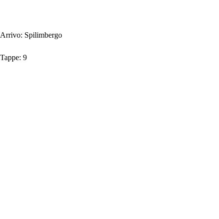
Arrivo:
Spilimbergo
Tappe:
9