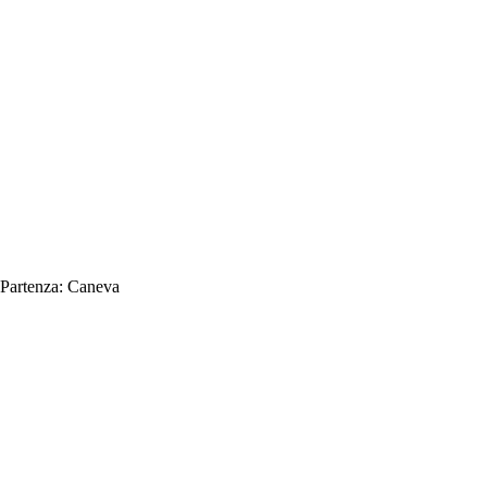
Partenza:
Caneva