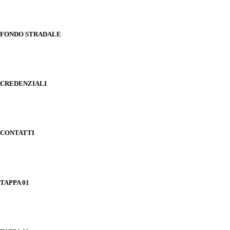
FONDO STRADALE
CREDENZIALI
CONTATTI
TAPPA 01