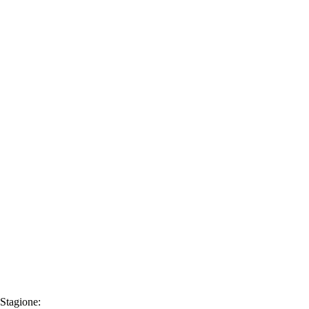
Stagione: