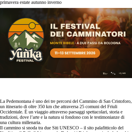
primavera
estate
autunno
inverno
La Pedemontana è uno dei tre percorsi del Cammino di San Cristoforo,
un itinerario di oltre 350 km che attraversa 25 comuni del Friuli
Occidentale. È un viaggio attraverso paesaggi spettacolari, storia e
tradizioni, dove l’arte e la natura si fondono con le testimonianze di
una cultura millenaria.
Il cammino si snoda tra due Siti UNESCO – il sito palafitticolo del