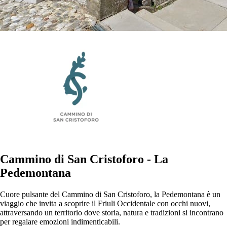
Cammino di San Cristoforo - La
Pedemontana
Cuore pulsante del Cammino di San Cristoforo, la Pedemontana è un
viaggio che invita a scoprire il Friuli Occidentale con occhi nuovi,
attraversando un territorio dove storia, natura e tradizioni si incontrano
per regalare emozioni indimenticabili.