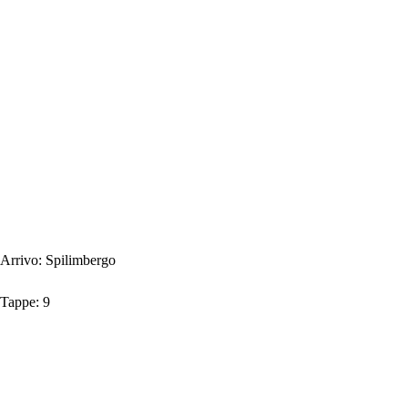
Arrivo:
Spilimbergo
Tappe:
9