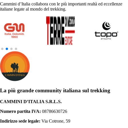
Cammini d’Italia collabora con le più importanti realtà ed eccellenze
italiane legate al mondo del trekking.
La più grande community italiana sul trekking
CAMMINI D’ITALIA S.R.L.S.
Numero partita IVA:
08786630726
Indirizzo sede legale:
Via Cotrone, 59