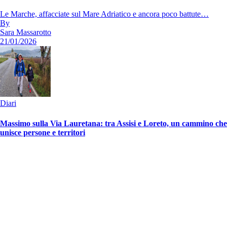
Le Marche, affacciate sul Mare Adriatico e ancora poco battute…
By
Sara Massarotto
21/01/2026
Diari
Massimo sulla Via Lauretana: tra Assisi e Loreto, un cammino che
unisce persone e territori