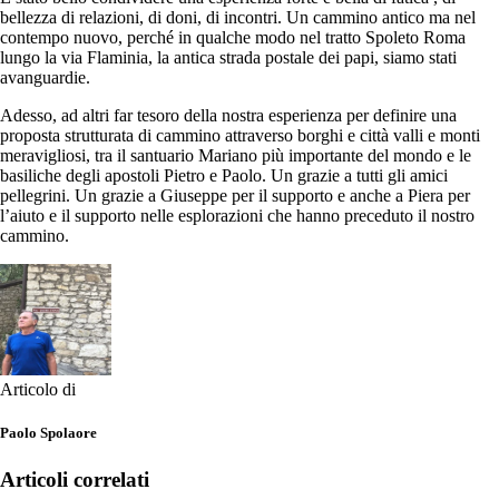
bellezza di relazioni, di doni, di incontri. Un cammino antico ma nel
contempo nuovo, perché in qualche modo nel tratto Spoleto Roma
lungo la via Flaminia, la antica strada postale dei papi, siamo stati
avanguardie.
Adesso, ad altri far tesoro della nostra esperienza per definire una
proposta strutturata di cammino attraverso borghi e città valli e monti
meravigliosi, tra il santuario Mariano più importante del mondo e le
basiliche degli apostoli Pietro e Paolo. Un grazie a tutti gli amici
pellegrini. Un grazie a Giuseppe per il supporto e anche a Piera per
l’aiuto e il supporto nelle esplorazioni che hanno preceduto il nostro
cammino.
Articolo di
Paolo Spolaore
Articoli correlati