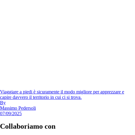
Viaggiare a piedi è sicuramente il modo migliore per apprezzare e
capire davvero il territorio in cui ci si trova.
By
Massimo Pedersoli
07/09/2025
Collaboriamo con