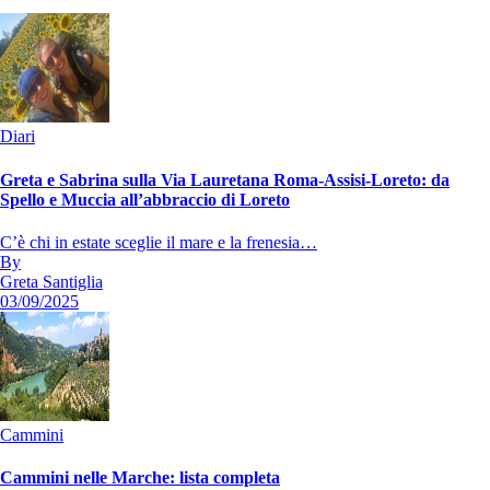
Diari
Greta e Sabrina sulla Via Lauretana Roma-Assisi-Loreto: da
Spello e Muccia all’abbraccio di Loreto
C’è chi in estate sceglie il mare e la frenesia…
By
Greta Santiglia
03/09/2025
Cammini
Cammini nelle Marche: lista completa