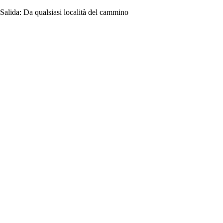
Salida:
Da qualsiasi località del cammino