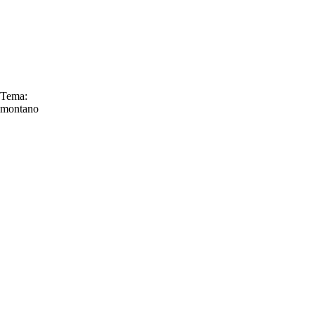
Tema:
montano