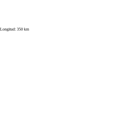
Longitud:
350 km