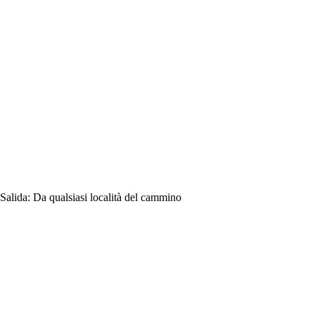
Salida:
Da qualsiasi località del cammino