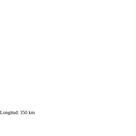
Longitud:
350 km