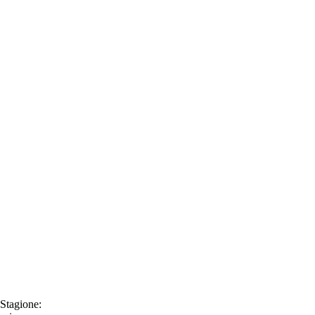
Stagione: