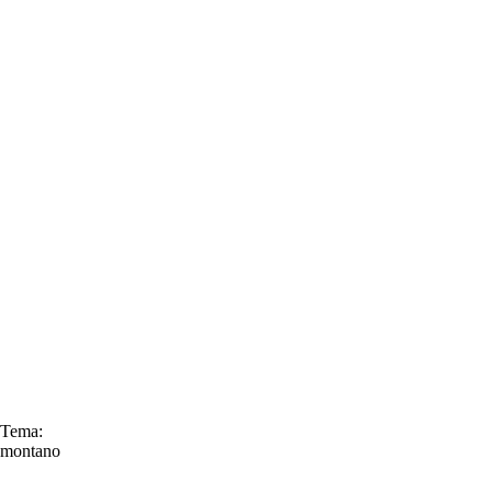
Tema:
montano