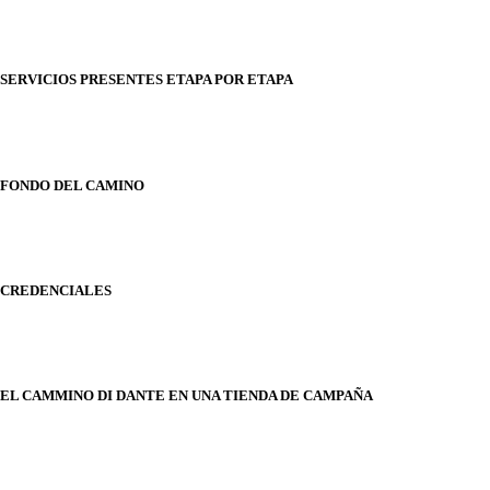
SERVICIOS PRESENTES ETAPA POR ETAPA
FONDO DEL CAMINO
CREDENCIALES
EL CAMMINO DI DANTE EN UNA TIENDA DE CAMPAÑA