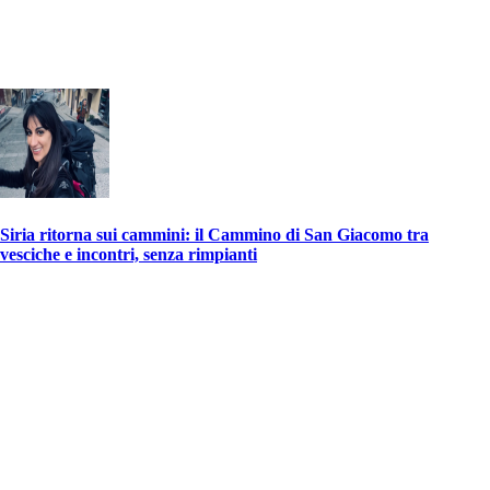
Siria ritorna sui cammini: il Cammino di San Giacomo tra
vesciche e incontri, senza rimpianti