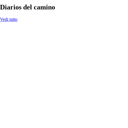
Diarios del camino
Vedi tutto