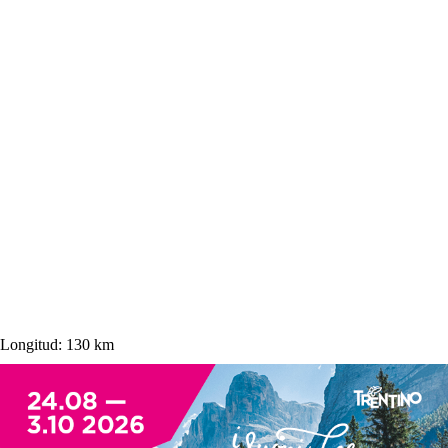
Longitud:
130 km