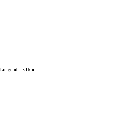
Longitud:
130 km