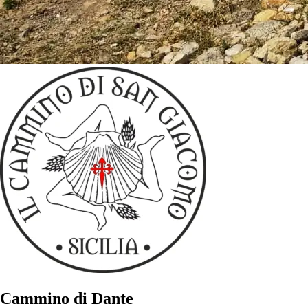
Cammino di Dante