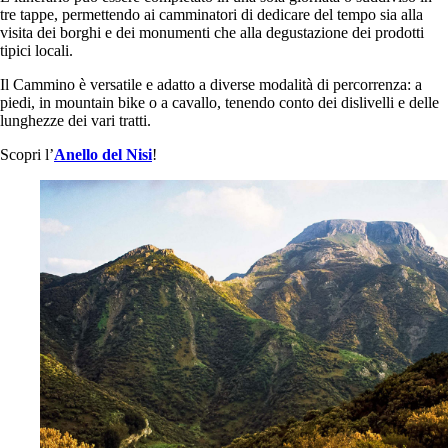
tre tappe, permettendo ai camminatori di dedicare del tempo sia alla
visita dei borghi e dei monumenti che alla degustazione dei prodotti
tipici locali.
Il Cammino è versatile e adatto a diverse modalità di percorrenza: a
piedi, in mountain bike o a cavallo, tenendo conto dei dislivelli e delle
lunghezze dei vari tratti.
Scopri l’
Anello del Nisi
!