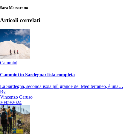
Sara Massarotto
Articoli correlati
Cammini
Cammini in Sardegna: lista completa
La Sardegna, seconda isola più grande del Mediterraneo, è una…
By
Vincenzo Caruso
30/09/2024