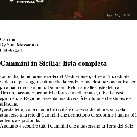
Cammini
By
Sara Massarotto
04/09/2024
Cammini in Sicilia: lista completa
La Sicilia, la più grande isola del Mediterraneo, offre un’incredibile
varietà di paesaggi e culture che la rendono una destinazione unica per
gli amanti dei Cammini. Dai monti Peloritani alle coste del mar
Tirreno, passando per antiche foreste mediterranee, uliveti e vasti
agrumeti, la Regione presenta una diversità territoriale che stupisce e
affascina.
Questa terra, culla di antiche civiltà e crocevia di culture, si rivela
attraverso una rete di Cammini che permettono di scoprirne l’anima più
autentica e profonda.
Andiamo a scoprire tutti i Cammini che attraversano la Terra del Sole!