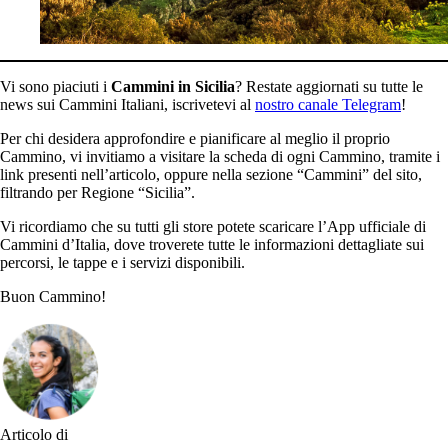
Vi sono piaciuti i
Cammini in Sicilia
? Restate aggiornati su tutte le
news sui Cammini Italiani, iscrivetevi al
nostro canale Telegram
!
Per chi desidera approfondire e pianificare al meglio il proprio
Cammino, vi invitiamo a visitare la scheda di ogni Cammino, tramite i
link presenti nell’articolo, oppure nella sezione “Cammini” del sito,
filtrando per Regione “Sicilia”.
Vi ricordiamo che su tutti gli store potete scaricare l’App ufficiale di
Cammini d’Italia, dove troverete tutte le informazioni dettagliate sui
percorsi, le tappe e i servizi disponibili.
Buon Cammino!
Articolo di