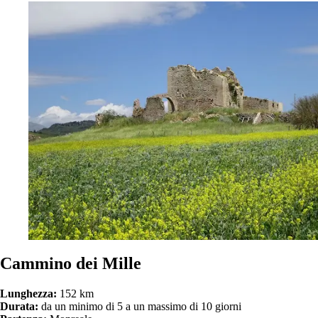
Cammino dei Mille
Lunghezza:
152 km
Durata:
da un minimo di 5 a un massimo di 10 giorni