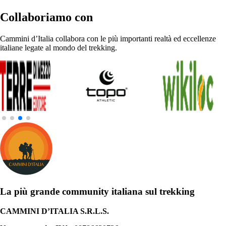
Collaboriamo con
Cammini d’Italia collabora con le più importanti realtà ed eccellenze
italiane legate al mondo del trekking.
La più grande community italiana sul trekking
CAMMINI D’ITALIA S.R.L.S.