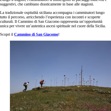
suggestivi, che cambiano drasticamente in base alle stagioni.
La tradizionale ospitalità siciliana accompagna i camminatori lungo
tutto il percorso, arricchendo l’esperienza con incontri e scoperte
culturali. Il Cammino di San Giacomo rappresenta un’opportunità
unica per vivere un’autentica ascesi spirituale nel cuore della Sicilia.
Scopri il
Cammino di San Giacomo
!