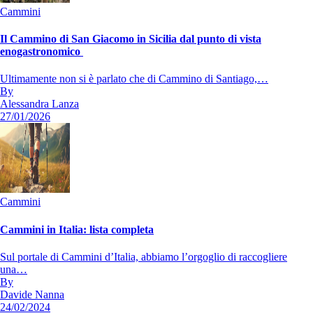
Cammini
Il Cammino di San Giacomo in Sicilia dal punto di vista
enogastronomico
Ultimamente non si è parlato che di Cammino di Santiago,…
By
Alessandra Lanza
27/01/2026
Cammini
Cammini in Italia: lista completa
Sul portale di Cammini d’Italia, abbiamo l’orgoglio di raccogliere
una…
By
Davide Nanna
24/02/2024