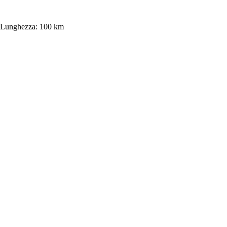
Lunghezza:
100 km