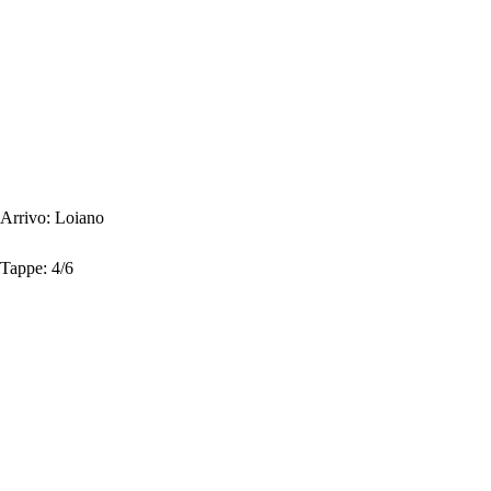
Arrivo:
Loiano
Tappe:
4/6