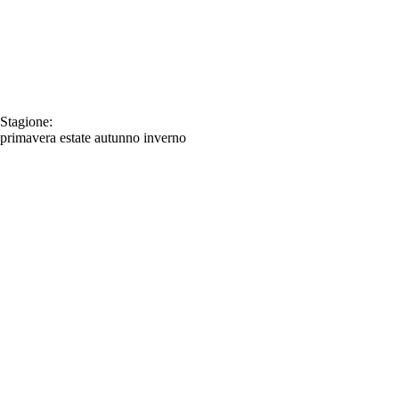
Stagione:
primavera
estate
autunno
inverno