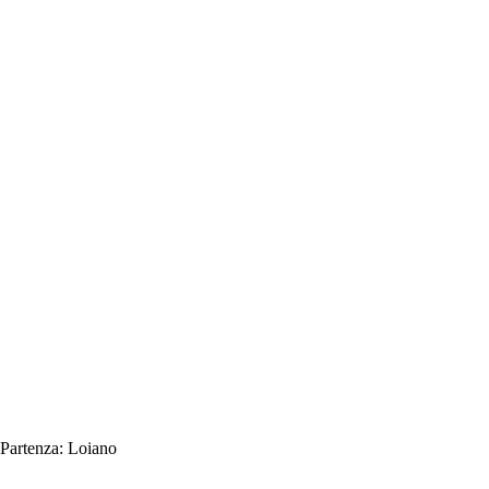
Partenza:
Loiano