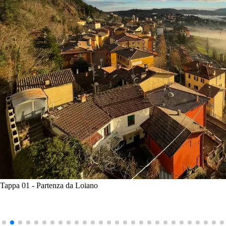
Tappa 01 - Partenza da Loiano