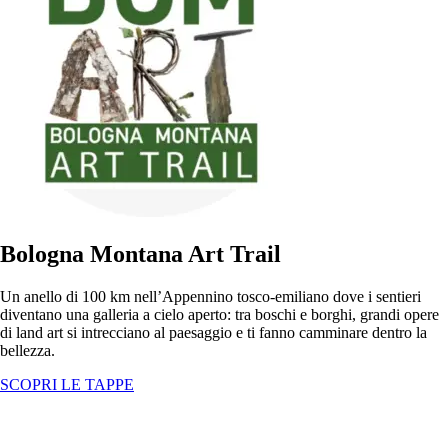
Bologna Montana Art Trail
Un anello di 100 km nell’Appennino tosco-emiliano dove i sentieri
diventano una galleria a cielo aperto: tra boschi e borghi, grandi opere
di land art si intrecciano al paesaggio e ti fanno camminare dentro la
bellezza.
SCOPRI LE TAPPE