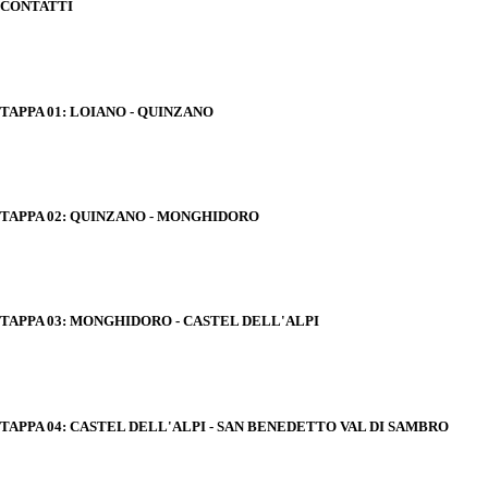
CONTATTI
TAPPA 01: LOIANO - QUINZANO
TAPPA 02: QUINZANO - MONGHIDORO
TAPPA 03: MONGHIDORO - CASTEL DELL'ALPI
TAPPA 04: CASTEL DELL'ALPI - SAN BENEDETTO VAL DI SAMBRO