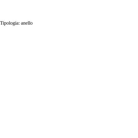
Tipologia:
anello