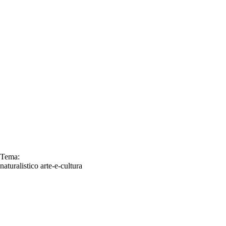
Tema:
naturalistico
arte-e-cultura