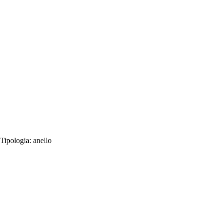
Tipologia:
anello