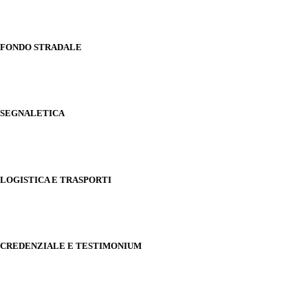
FONDO STRADALE
SEGNALETICA
LOGISTICA E TRASPORTI
CREDENZIALE E TESTIMONIUM