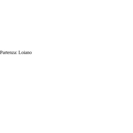
Partenza:
Loiano