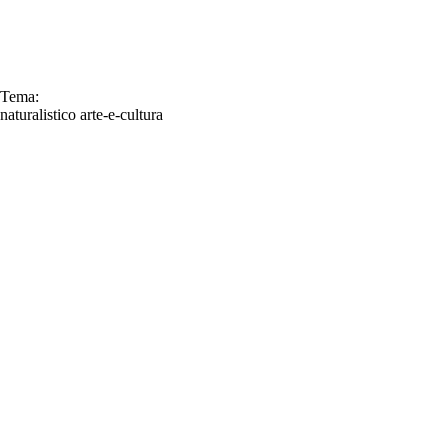
Tema:
naturalistico
arte-e-cultura