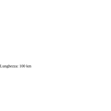
Lunghezza:
100 km