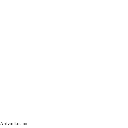
Arrivo:
Loiano