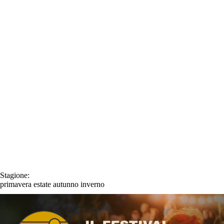
Stagione:
primavera
estate
autunno
inverno