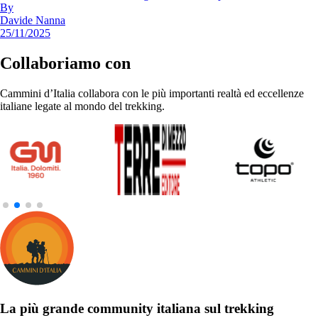
By
Davide Nanna
25/11/2025
Collaboriamo con
Cammini d’Italia collabora con le più importanti realtà ed eccellenze
italiane legate al mondo del trekking.
La più grande community italiana sul trekking