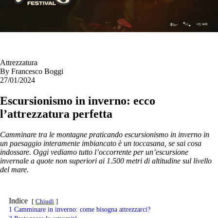
Attrezzatura
By
Francesco Boggi
27/01/2024
Escursionismo in inverno: ecco
l’attrezzatura perfetta
Camminare tra le montagne praticando escursionismo in inverno in
un paesaggio interamente imbiancato è un toccasana, se sai cosa
indossare. Oggi vediamo tutto l’occorrente per un’escursione
invernale a quote non superiori ai 1.500 metri di altitudine sul livello
del mare.
Indice
Chiudi
1
Camminare in inverno: come bisogna attrezzarci?