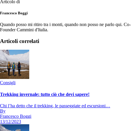
Articolo di
Francesco Boggi
Quando posso mi ritiro tra i monti, quando non posso ne parlo qui. Co-
Founder Cammini d'Italia.
Articoli correlati
Consigli
Trekking invernale: tutto ciò che devi sapere!
Chi l’ha detto che il trekking, le passeggiate ed escursioni…
By
Francesco Boggi
13/12/2023