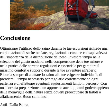
Conclusione
Ottimizzare l’utilizzo dello zaino durante le tue escursioni richiede una
combinazione di scelte oculate, regolazioni accurate e consapevolezza
dell’importanza della distribuzione del peso. Investire tempo nella
selezione del giusto modello, nella comprensione delle tue misure e
nella pratica delle corrette regolazioni è essenziale per garantire il
massimo comfort e supporto durante le tue avventure all’aperto.
Ricorda sempre di adattare lo zaino alle tue esigenze individuali, di
prenderti il tempo necessario per regolarlo correttamente ad ogni
partenza e di effettuare eventuali aggiustamenti lungo il percorso. Con
una corretta preparazione e un approccio attento, potrai godere appieno
delle meraviglie della natura senza doverti preoccupare di fastidi o
affaticamento. Buon cammino!
Attila Dalla Palma