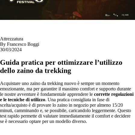
Attrezzatura
By
Francesco Boggi
30/03/2024
Guida pratica per ottimizzare l’utilizzo
dello zaino da trekking
Acquistare uno zaino da trekking nuovo è sempre un momento
emozionante, ma per garantire il massimo comfort e supporto durante
le nostre avventure è fondamentale apprendere le
corrette regolazioni
e le tecniche di utilizzo
. Una pratica consigliata in fase di
scelta/acquisto è di provare lo zaino in negozio per almeno 15/20
minuti, camminando e, se possibile, caricandolo leggermente. Questo
test rapido permette di valutare immediatamente il comfort e decidere
se è necessario optare per un modello diverso.