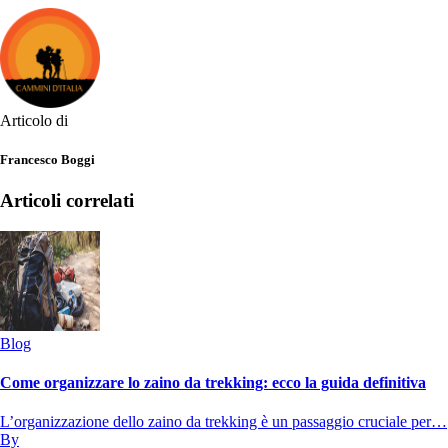
Articolo di
Francesco Boggi
Articoli correlati
Blog
Come organizzare lo zaino da trekking: ecco la guida definitiva
L’organizzazione dello zaino da trekking è un passaggio cruciale per…
By