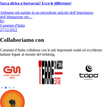
Sacca idrica o borraccia? Ecco le differenze!
Abbiamo già parlato in un precedente articolo dell’importanza
dell’idratazione nei…
By
Cammini d'Italia
27/12/2022
Collaboriamo con
Cammini d’Italia collabora con le più importanti realtà ed eccellenze
italiane legate al mondo del trekking.