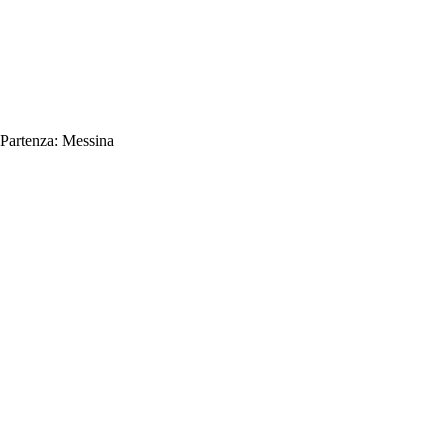
Partenza:
Messina