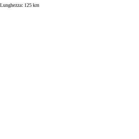
Lunghezza:
125 km