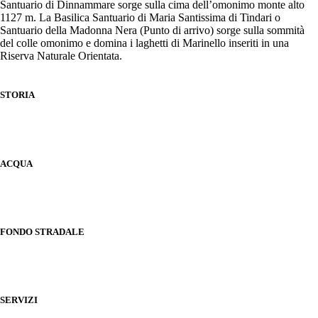
Santuario di Dinnammare sorge sulla cima dell’omonimo monte alto
1127 m. La Basilica Santuario di Maria Santissima di Tindari o
Santuario della Madonna Nera (Punto di arrivo) sorge sulla sommità
del colle omonimo e domina i laghetti di Marinello inseriti in una
Riserva Naturale Orientata.
STORIA
ACQUA
FONDO STRADALE
SERVIZI