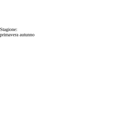
Stagione:
primavera
autunno