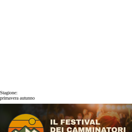
Stagione:
primavera
autunno