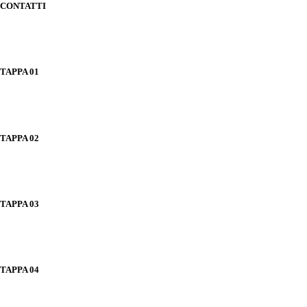
CONTATTI
TAPPA 01
TAPPA 02
TAPPA 03
TAPPA 04