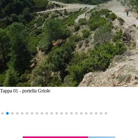
Tappa 01 - portella Griole