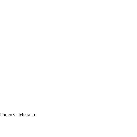
Partenza:
Messina