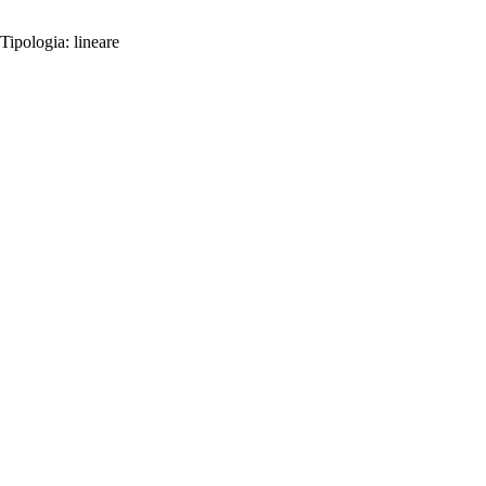
Tipologia:
lineare