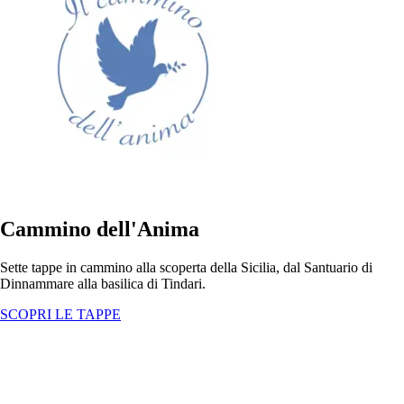
Cammino dell'Anima
Sette tappe in cammino alla scoperta della Sicilia, dal Santuario di
Dinnammare alla basilica di Tindari.
SCOPRI LE TAPPE