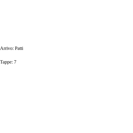
Arrivo:
Patti
Tappe:
7