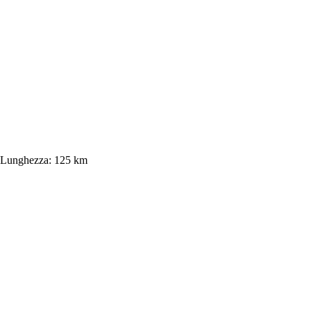
Lunghezza:
125 km