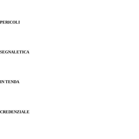
PERICOLI
SEGNALETICA
IN TENDA
CREDENZIALE