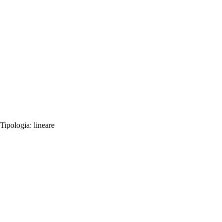
Tipologia:
lineare