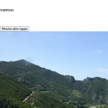
TAPPA 05
Mostra altre tappe