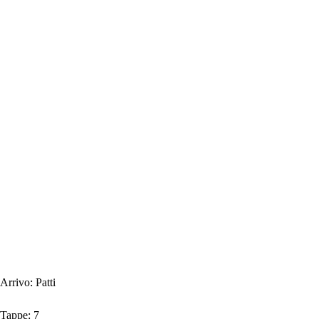
Arrivo:
Patti
Tappe:
7