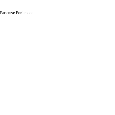
Partenza:
Pordenone