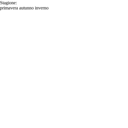
Stagione:
primavera
autunno
inverno