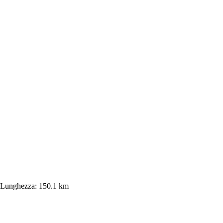
Lunghezza:
150.1 km