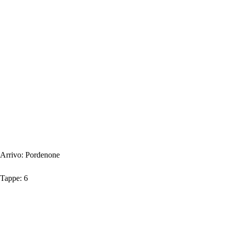
Arrivo:
Pordenone
Tappe:
6