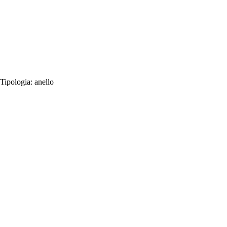
Tipologia:
anello