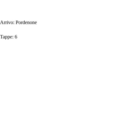
Arrivo:
Pordenone
Tappe:
6