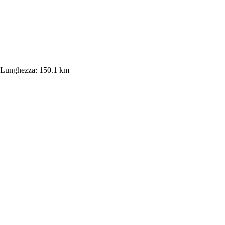
Lunghezza:
150.1 km