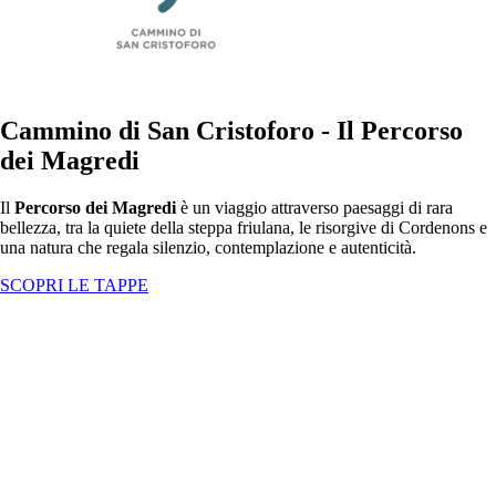
Cammino di San Cristoforo - Il Percorso
dei Magredi
Il
Percorso dei Magredi
è un viaggio attraverso paesaggi di rara
bellezza, tra la quiete della steppa friulana, le risorgive di Cordenons e
una natura che regala silenzio, contemplazione e autenticità.
SCOPRI LE TAPPE