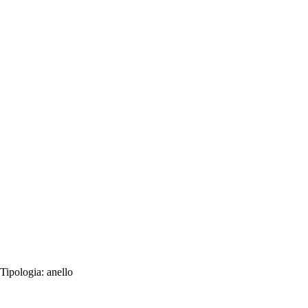
Tipologia:
anello