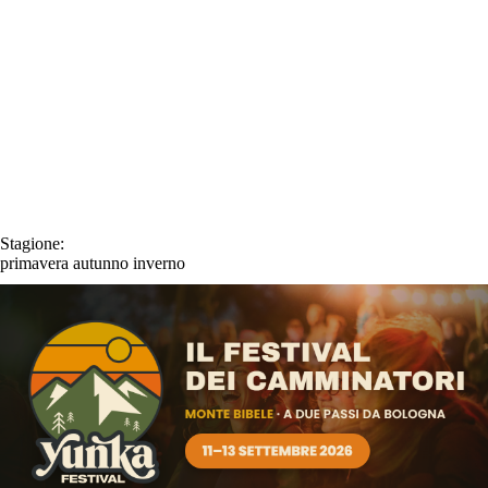
Stagione:
primavera
autunno
inverno