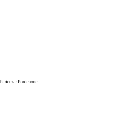
Partenza:
Pordenone