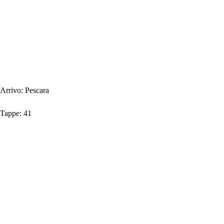
Arrivo:
Pescara
Tappe:
41