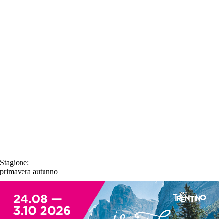
Stagione:
primavera
autunno