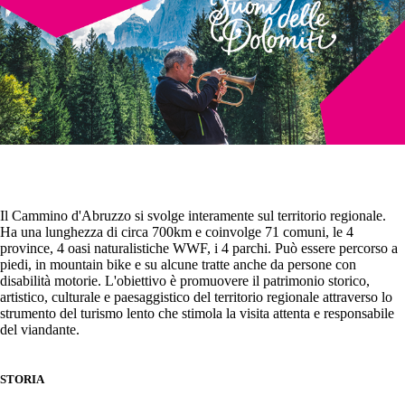
Il Cammino d'Abruzzo si svolge interamente sul territorio regionale.
Ha una lunghezza di circa 700km e coinvolge 71 comuni, le 4
province, 4 oasi naturalistiche WWF, i 4 parchi. Può essere percorso a
piedi, in mountain bike e su alcune tratte anche da persone con
disabilità motorie. L'obiettivo è promuovere il patrimonio storico,
artistico, culturale e paesaggistico del territorio regionale attraverso lo
strumento del turismo lento che stimola la visita attenta e responsabile
del viandante.
STORIA