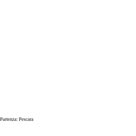
Partenza:
Pescara