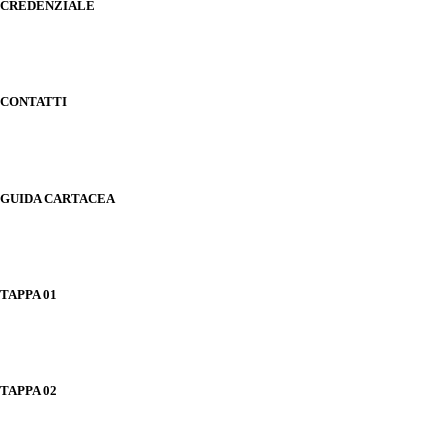
CREDENZIALE
CONTATTI
GUIDA CARTACEA
TAPPA 01
TAPPA 02