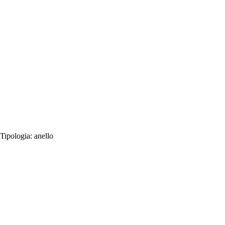
Tipologia:
anello