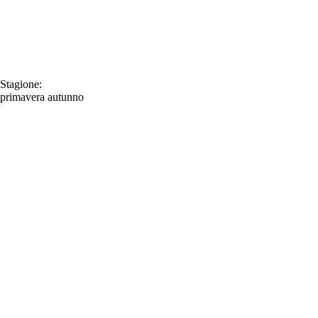
Stagione:
primavera
autunno