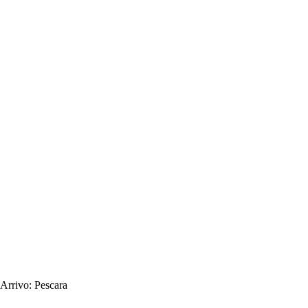
Arrivo:
Pescara