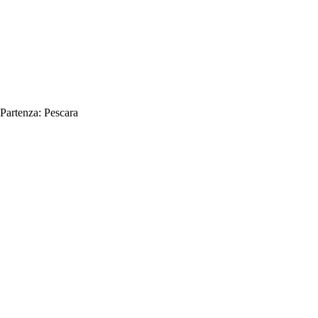
Partenza:
Pescara