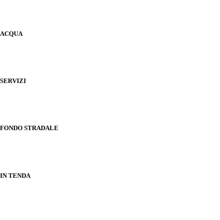
ACQUA
SERVIZI
FONDO STRADALE
IN TENDA