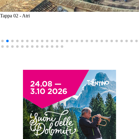
Tappa 02 - Atri