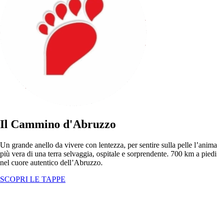
Il Cammino d'Abruzzo
Un grande anello da vivere con lentezza, per sentire sulla pelle l’anima
più vera di una terra selvaggia, ospitale e sorprendente. 700 km a piedi
nel cuore autentico dell’Abruzzo.
SCOPRI LE TAPPE