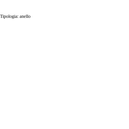
Tipologia:
anello