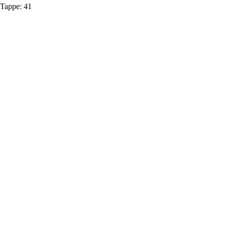
Tappe:
41