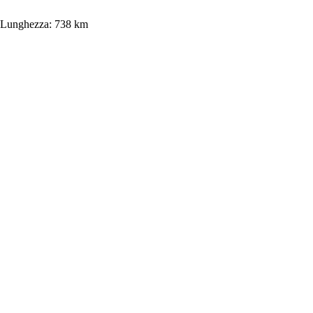
Lunghezza:
738 km