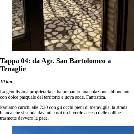
Tappa 04: da Agr. San Bartolomeo a
Tenaglie
10 km
La gentilissima proprietaria ci ha preparato una colazione abbondante,
con dolce pasquale del territorio e uova sode. Fantastica.
Partiamo carichi alle 7:30 con gli occhi pieni di meraviglia: la strada
bianca che si snoda davanti a noi tra il verde acceso delle colline
trasmette davvero la pace.