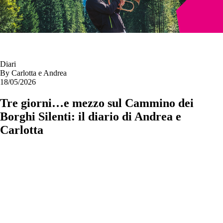
Diari
By
Carlotta e Andrea
18/05/2026
Tre giorni…e mezzo sul Cammino dei
Borghi Silenti: il diario di Andrea e
Carlotta