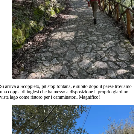
Si arriva a Scoppieto, pit stop fontana, e subito dopo il paese troviamo
una coppia di inglesi che ha messo a disposizione il proprio giardino
vista lago come ristoro per i camminatori. Magnifico!