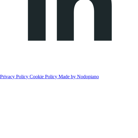
Privacy Policy
Cookie Policy
Made by Nodopiano