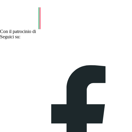
Con il patrocinio di
Seguici su: