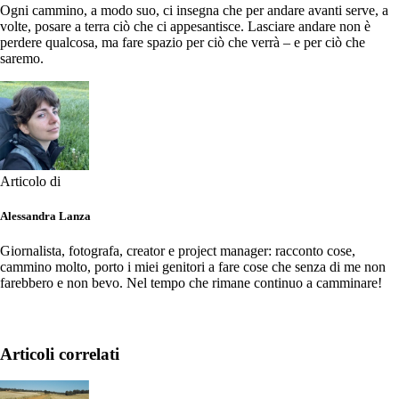
Ogni cammino, a modo suo, ci insegna che per andare avanti serve, a
volte, posare a terra ciò che ci appesantisce. Lasciare andare non è
perdere qualcosa, ma fare spazio per ciò che verrà – e per ciò che
saremo.
Articolo di
Alessandra Lanza
Giornalista, fotografa, creator e project manager: racconto cose,
cammino molto, porto i miei genitori a fare cose che senza di me non
farebbero e non bevo. Nel tempo che rimane continuo a camminare!
Articoli correlati