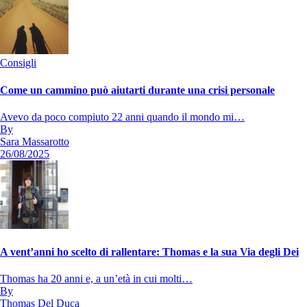
Consigli
Come un cammino può aiutarti durante una crisi personale
Avevo da poco compiuto 22 anni quando il mondo mi…
By
Sara Massarotto
26/08/2025
A vent’anni ho scelto di rallentare: Thomas e la sua Via degli Dei
Thomas ha 20 anni e, a un’età in cui molti…
By
Thomas Del Duca