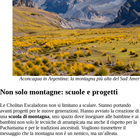
Aconcagua in Argentina: la montagna più alta del Sud Amer
Non solo montagne: scuole e progetti
Le Cholitas Escaladoras non si limitano a scalare. Stanno portando
avanti progetti per le nuove generazioni. Hanno avviato la creazione di
una
scuola di montagna
, uno spazio dove insegnare alle bambine e ai
bambini non solo le tecniche di arrampicata ma anche il rispetto per la
Pachamama e per le tradizioni ancestrali. Vogliono trasmettere il
messaggio che la montagna non è un nemico, ma un’alleata.