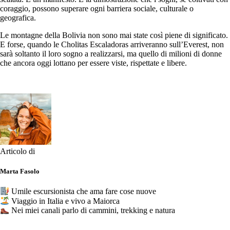
coraggio, possono superare ogni barriera sociale, culturale o
geografica.
Le montagne della Bolivia non sono mai state così piene di significato.
E forse, quando le Cholitas Escaladoras arriveranno sull’Everest, non
sarà soltanto il loro sogno a realizzarsi, ma quello di milioni di donne
che ancora oggi lottano per essere viste, rispettate e libere.
Articolo di
Marta Fasolo
Umile escursionista che ama fare cose nuove
Viaggio in Italia e vivo a Maiorca
Nei miei canali parlo di cammini, trekking e natura