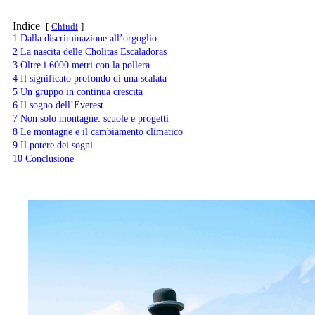
Indice
Chiudi
1
Dalla discriminazione all’orgoglio
2
La nascita delle Cholitas Escaladoras
3
Oltre i 6000 metri con la pollera
4
Il significato profondo di una scalata
5
Un gruppo in continua crescita
6
Il sogno dell’Everest
7
Non solo montagne: scuole e progetti
8
Le montagne e il cambiamento climatico
9
Il potere dei sogni
10
Conclusione