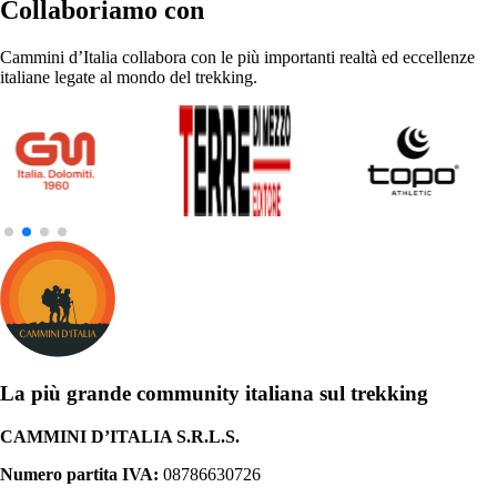
Collaboriamo con
Cammini d’Italia collabora con le più importanti realtà ed eccellenze
italiane legate al mondo del trekking.
La più grande community italiana sul trekking
CAMMINI D’ITALIA S.R.L.S.
Numero partita IVA:
08786630726