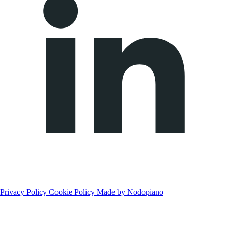
Privacy Policy
Cookie Policy
Made by Nodopiano