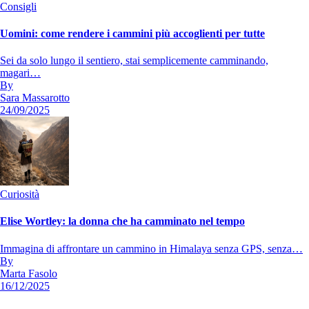
Consigli
Uomini: come rendere i cammini più accoglienti per tutte
Sei da solo lungo il sentiero, stai semplicemente camminando,
magari…
By
Sara Massarotto
24/09/2025
Curiosità
Elise Wortley: la donna che ha camminato nel tempo
Immagina di affrontare un cammino in Himalaya senza GPS, senza…
By
Marta Fasolo
16/12/2025