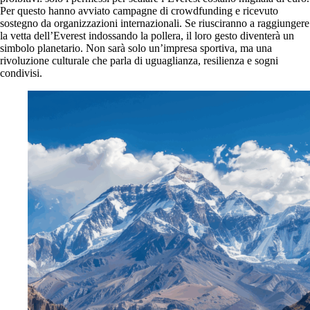
Per questo hanno avviato campagne di crowdfunding e ricevuto
sostegno da organizzazioni internazionali. Se riusciranno a raggiungere
la vetta dell’Everest indossando la pollera, il loro gesto diventerà un
simbolo planetario. Non sarà solo un’impresa sportiva, ma una
rivoluzione culturale che parla di uguaglianza, resilienza e sogni
condivisi.