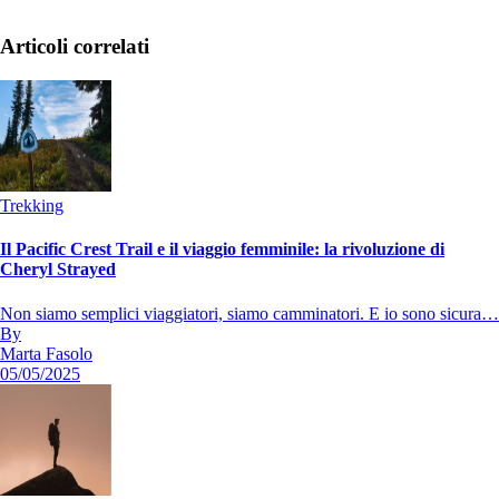
Articoli correlati
Trekking
Il Pacific Crest Trail e il viaggio femminile: la rivoluzione di
Cheryl Strayed
Non siamo semplici viaggiatori, siamo camminatori. E io sono sicura…
By
Marta Fasolo
05/05/2025