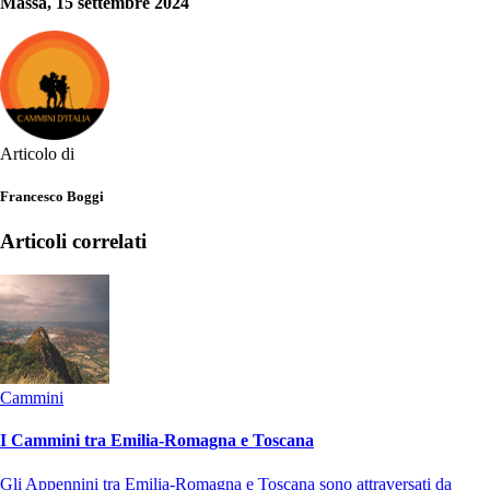
Massa, 15 settembre 2024
Articolo di
Francesco Boggi
Articoli correlati
Cammini
I Cammini tra Emilia-Romagna e Toscana
Gli Appennini tra Emilia-Romagna e Toscana sono attraversati da