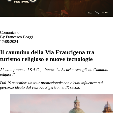
Comunicato
By
Francesco Boggi
17/09/2024
Il cammino della Via Francigena tra
turismo religioso e nuove tecnologie
Al via il progetto I.S.A.C., “Innovativi Sicuri e Accoglienti Cammini
religiosi”
Dal 19 settembre un tour promozionale
con alcuni influencer sul
percorso ideato dal vescovo Sigerico nel IX secolo