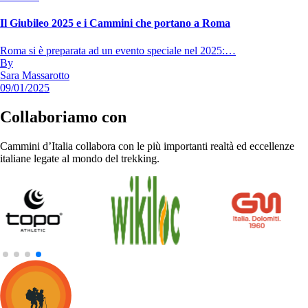
Il Giubileo 2025 e i Cammini che portano a Roma
Roma si è preparata ad un evento speciale nel 2025:…
By
Sara Massarotto
09/01/2025
Collaboriamo con
Cammini d’Italia collabora con le più importanti realtà ed eccellenze
italiane legate al mondo del trekking.