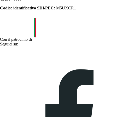
Codice identificativo SDI/PEC:
M5UXCR1
Con il patrocinio di
Seguici su: