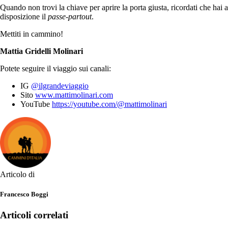
Quando non trovi la chiave per aprire la porta giusta, ricordati che hai a
disposizione il
passe-partout
.
Mettiti in cammino!
Mattia Gridelli Molinari
Potete seguire il viaggio sui canali:
IG
@ilgrandeviaggio
Sito
www.mattimolinari.com
YouTube
https://youtube.com/@
mattimolinari
Articolo di
Francesco Boggi
Articoli correlati