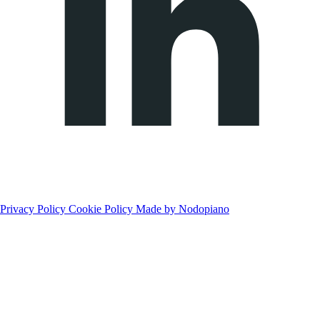
Privacy Policy
Cookie Policy
Made by Nodopiano