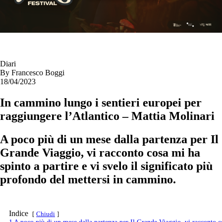
Diari
By
Francesco Boggi
18/04/2023
In cammino lungo i sentieri europei per
raggiungere l’Atlantico – Mattia Molinari
A poco più di un mese dalla partenza per Il
Grande Viaggio, vi racconto cosa mi ha
spinto a partire e vi svelo il significato più
profondo del mettersi in cammino.
Indice
Chiudi