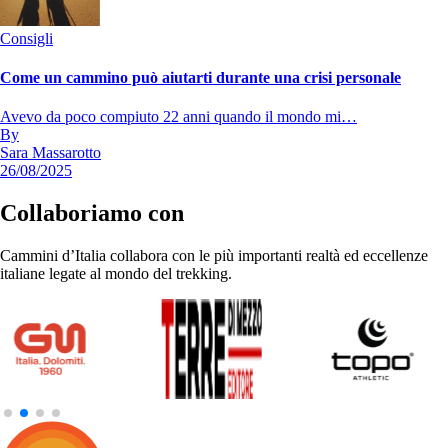
Consigli
Come un cammino può aiutarti durante una crisi personale
Avevo da poco compiuto 22 anni quando il mondo mi…
By
Sara Massarotto
26/08/2025
Collaboriamo con
Cammini d’Italia collabora con le più importanti realtà ed eccellenze
italiane legate al mondo del trekking.