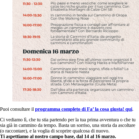
Puoi consultare il
programma completo di Fa’ la cosa giusta! qui
.
Ci vediamo lì, che tu stia partendo per la tua prima avventura o che tu
sia già in cammino da tempo. Basta un sorriso, una storia da ascoltare
(o raccontare), e la voglia di scoprire qualcosa di nuovo.
Ti aspettiamo al nostro campo base, dal 14 al 16 marzo.