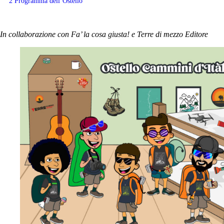
2
Programma dell’Ostello
In collaborazione con Fa’ la cosa giusta! e Terre di mezzo Editore