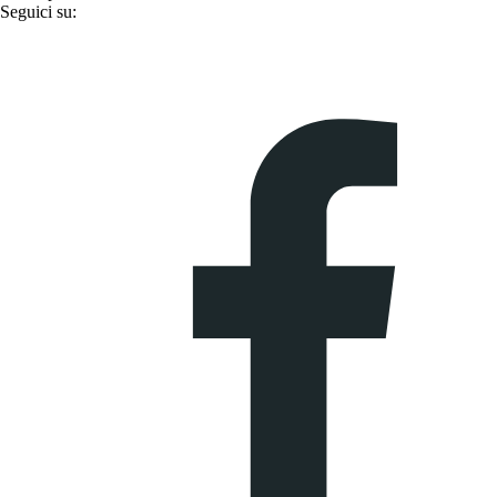
Seguici su: