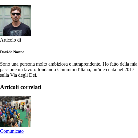
Articolo di
Davide Nanna
Sono una persona molto ambiziosa e intraprendente. Ho fatto della mia
passione un lavoro fondando Cammini d’Italia, un’idea nata nel 2017
sulla Via degli Dei.
Articoli correlati
Comunicato