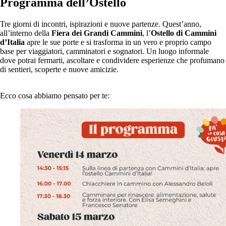
Programma dell’Ostello
Tre giorni di incontri, ispirazioni e nuove partenze. Quest’anno,
all’interno della
Fiera dei Grandi Cammini
, l’
Ostello di Cammini
d’Italia
apre le sue porte e si trasforma in un vero e proprio campo
base per viaggiatori, camminatori e sognatori. Un luogo informale
dove potrai fermarti, ascoltare e condividere esperienze che profumano
di sentieri, scoperte e nuove amicizie.
Ecco cosa abbiamo pensato per te: