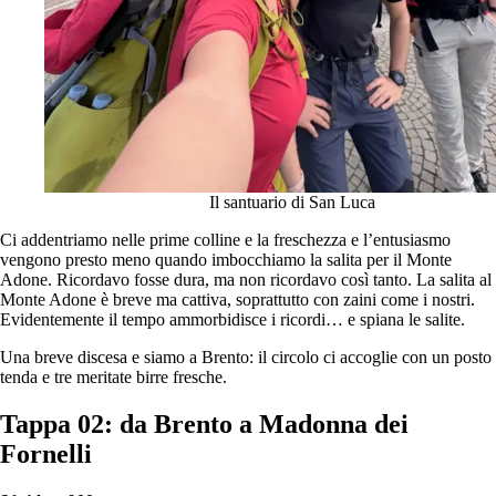
Il santuario di San Luca
Ci addentriamo nelle prime colline e la freschezza e l’entusiasmo
vengono presto meno quando imbocchiamo la salita per il Monte
Adone. Ricordavo fosse dura, ma non ricordavo così tanto. La salita al
Monte Adone è breve ma cattiva, soprattutto con zaini come i nostri.
Evidentemente il tempo ammorbidisce i ricordi… e spiana le salite.
Una breve discesa e siamo a Brento: il circolo ci accoglie con un posto
tenda e tre meritate birre fresche.
Tappa 02: da Brento
a Madonna dei
Fornelli