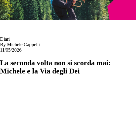
Diari
By
Michele Cappelli
11/05/2026
La seconda volta non si scorda mai:
Michele e la Via degli Dei