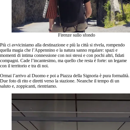
Firenze sullo sfondo
Più ci avviciniamo alla destinazione e più la città si rivela, rompendo
quella magia che l’Appennino e la natura sanno regalare: spazi e
momenti di intima connessione con noi stessi e con pochi altri, fidati
compagni. Cade l’incantesimo, ma quello che resta è forte: un legame
con il territorio e tra di noi.
Ormai l’arrivo al Duomo e poi a Piazza della Signoria è pura formalità.
Due foto di rito e diretti verso la stazione. Neanche il tempo di un
saluto e, zoppicanti, rientriamo.