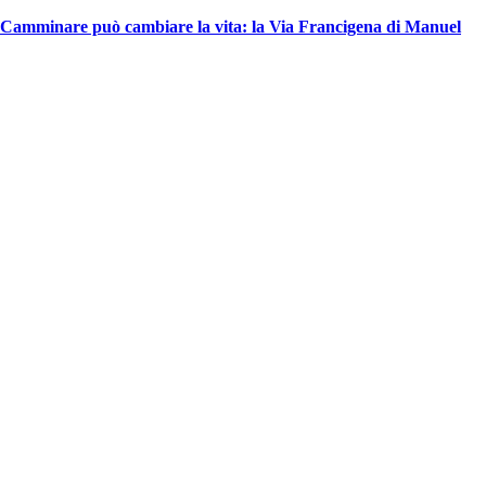
Camminare può cambiare la vita: la Via Francigena di Manuel