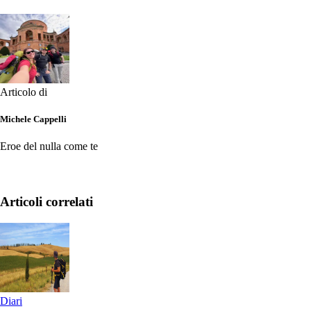
Articolo di
Michele Cappelli
Eroe del nulla come te
Articoli correlati
Diari