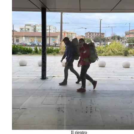
Il rientro