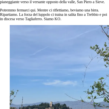
pianeggiante verso il versante opposto della valle, San Piero a Sieve.
Potremmo fermarci qui. Mentre ci riflettiamo, beviamo una birra.
Ripartiamo. La forza del luppolo ci traina in salita fino a Trebbio e poi
in discesa verso Tagliaferro. Siamo KO.