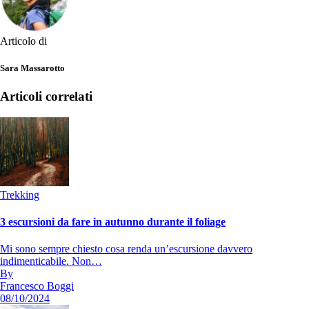
Articolo di
Sara Massarotto
Articoli correlati
Trekking
3 escursioni da fare in autunno durante il foliage
Mi sono sempre chiesto cosa renda un’escursione davvero
indimenticabile. Non…
By
Francesco Boggi
08/10/2024