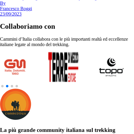
By
Francesco Boggi
23/09/2023
Collaboriamo con
Cammini d’Italia collabora con le più importanti realtà ed eccellenze
italiane legate al mondo del trekking.
La più grande community italiana sul trekking