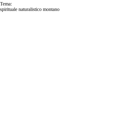
Tema:
spirituale
naturalistico
montano