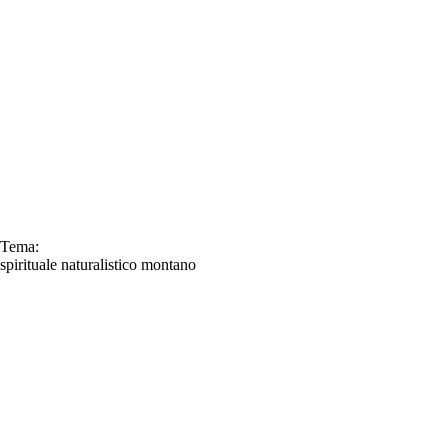
Tema:
spirituale
naturalistico
montano