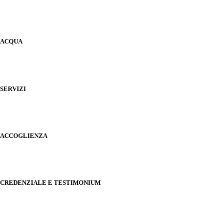
ACQUA
SERVIZI
ACCOGLIENZA
CREDENZIALE E TESTIMONIUM