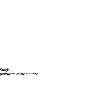
Stagione:
primavera
estate
autunno