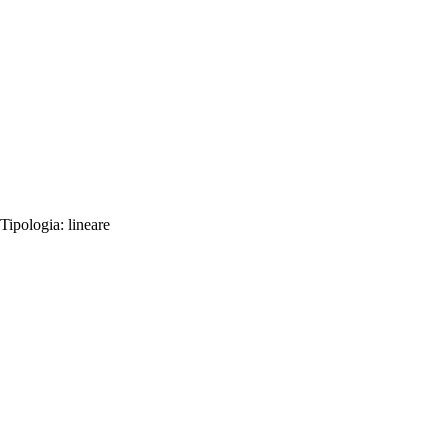
Tipologia:
lineare