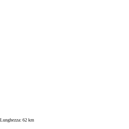
Lunghezza:
62 km