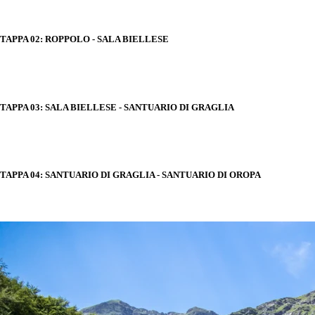
TAPPA 02: ROPPOLO - SALA BIELLESE
TAPPA 03: SALA BIELLESE - SANTUARIO DI GRAGLIA
TAPPA 04: SANTUARIO DI GRAGLIA - SANTUARIO DI OROPA