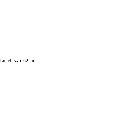
Lunghezza:
62 km