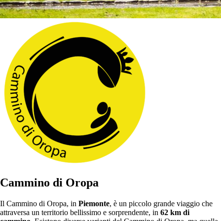
Cammino di Oropa
Il Cammino di Oropa, in
Piemonte
, è un piccolo grande viaggio che
attraversa un territorio bellissimo e sorprendente, in
62 km di