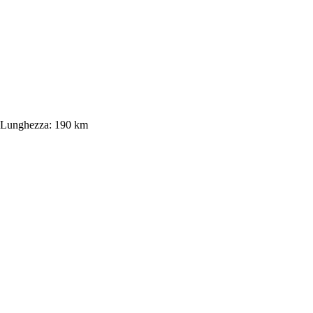
Lunghezza:
190 km