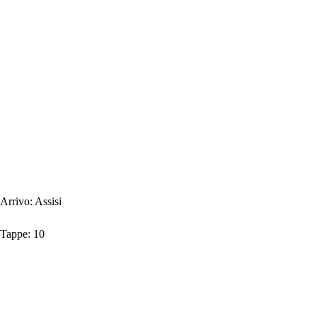
Arrivo:
Assisi
Tappe:
10