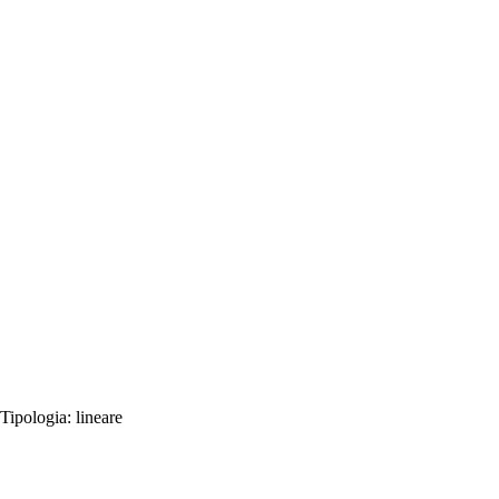
Tipologia:
lineare