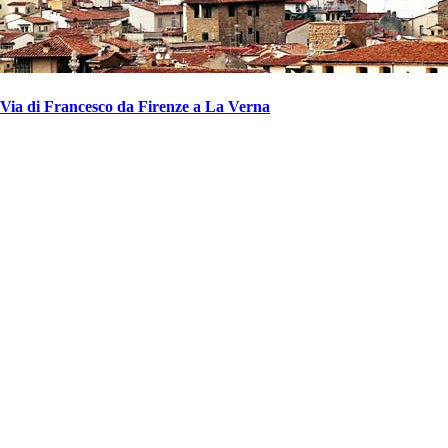
Via di Francesco da Firenze a La Verna