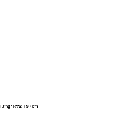
Lunghezza:
190 km