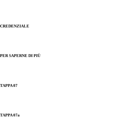
CREDENZIALE
PER SAPERNE DI PIÙ
TAPPA 07
TAPPA 07a