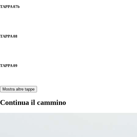
TAPPA 07b
TAPPA 08
TAPPA 09
Mostra altre tappe
Continua il cammino