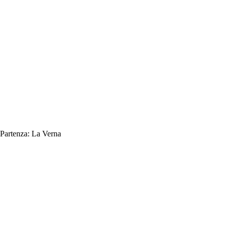
Partenza:
La Verna