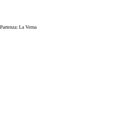
Partenza:
La Verna