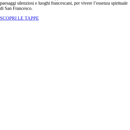
paesaggi silenziosi e luoghi francescani, per vivere l’essenza spirituale
di San Francesco.
SCOPRI LE TAPPE