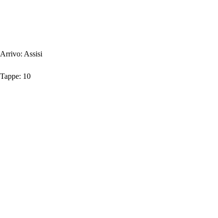
Arrivo:
Assisi
Tappe:
10