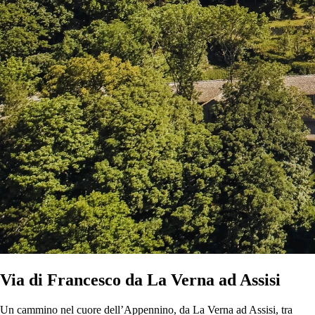
Via di Francesco da La Verna ad Assisi
Un cammino nel cuore dell’Appennino, da La Verna ad Assisi, tra