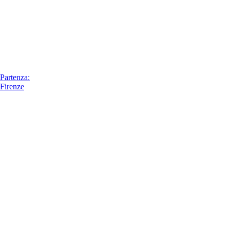
Partenza:
Firenze