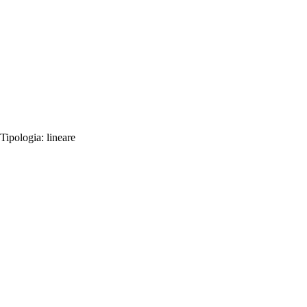
Tipologia:
lineare