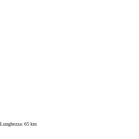
Lunghezza:
65 km