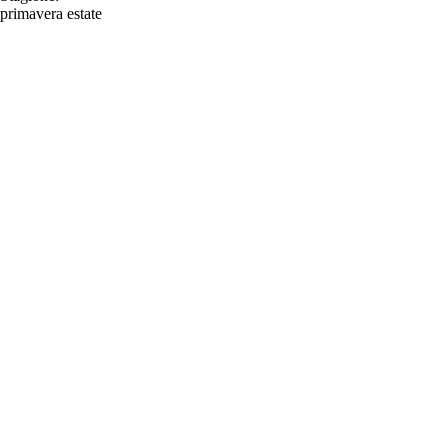
primavera
estate