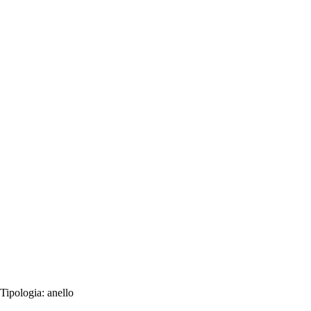
Tipologia:
anello