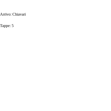
Arrivo:
Chiavari
Tappe:
5