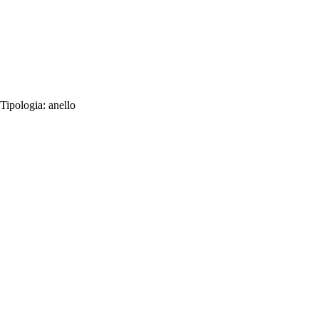
Tipologia:
anello