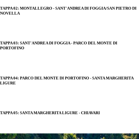
TAPPA 02: MONTALLEGRO - SANT'ANDREA DI FOGGIA/SAN PIETRO DI
NOVELLA
TAPPA 03: SANT'ANDREA DI FOGGIA - PARCO DEL MONTE DI
PORTOFINO
TAPPA 04: PARCO DEL MONTE DI PORTOFINO - SANTA MARGHERITA
LIGURE
TAPPA 05: SANTA MARGHERITA LIGURE - CHIAVARI