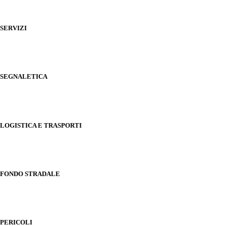
SERVIZI
SEGNALETICA
LOGISTICA E TRASPORTI
FONDO STRADALE
PERICOLI