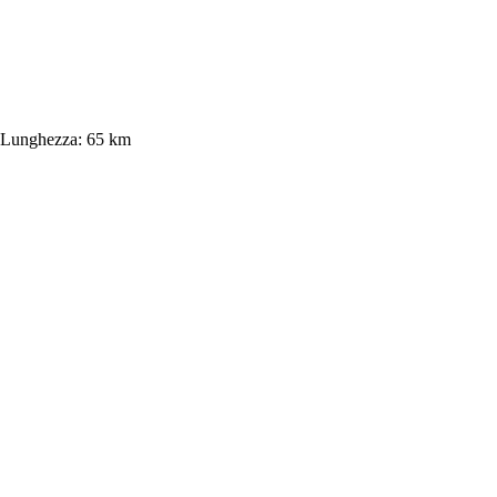
Lunghezza:
65 km