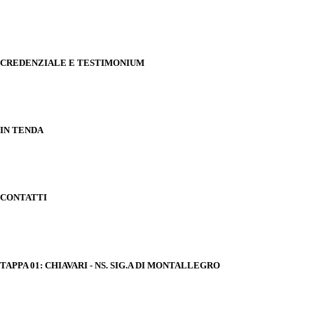
CREDENZIALE E TESTIMONIUM
IN TENDA
CONTATTI
TAPPA 01: CHIAVARI - NS. SIG.A DI MONTALLEGRO