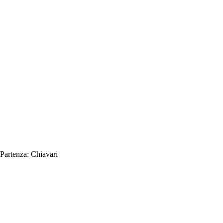
Partenza:
Chiavari