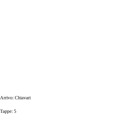
Arrivo:
Chiavari
Tappe:
5