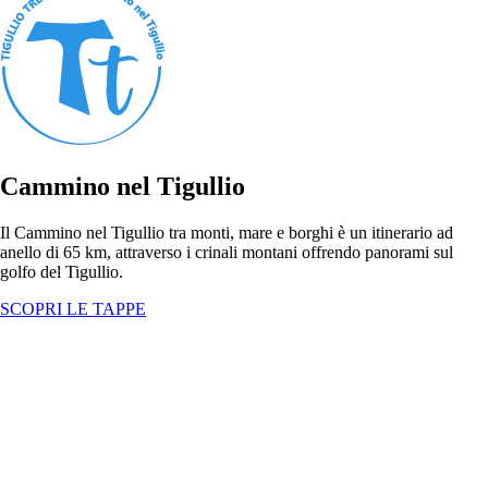
Cammino nel Tigullio
Il Cammino nel Tigullio tra monti, mare e borghi è un itinerario ad
anello di 65 km, attraverso i crinali montani offrendo panorami sul
golfo del Tigullio.
SCOPRI LE TAPPE