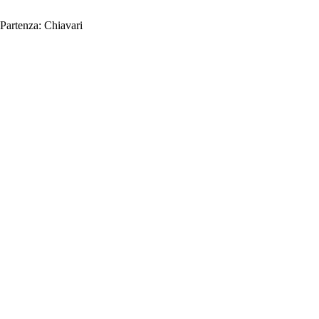
Partenza:
Chiavari