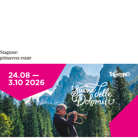
Stagione:
primavera
estate