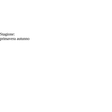
Stagione:
primavera
autunno