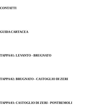
CONTATTI
GUIDA CARTACEA
TAPPA 01: LEVANTO - BRUGNATO
TAPPA 02: BRUGNATO - CASTOGLIO DI ZERI
TAPPA 03: CASTOGLIO DI ZERI - PONTREMOLI