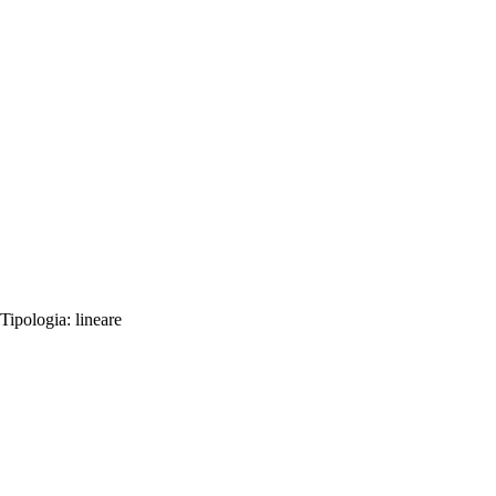
Tipologia:
lineare