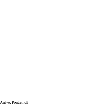
Arrivo:
Pontremoli