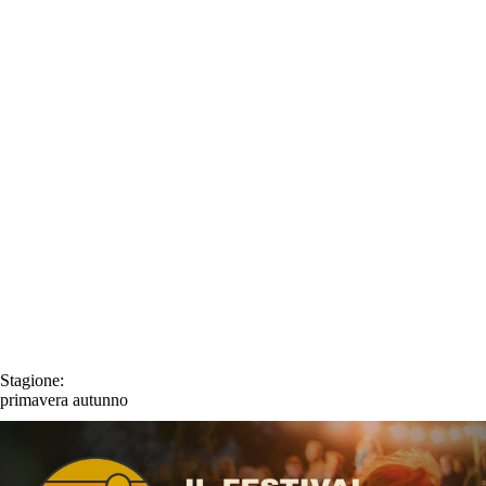
Stagione:
primavera
autunno