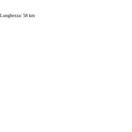
Lunghezza:
58 km