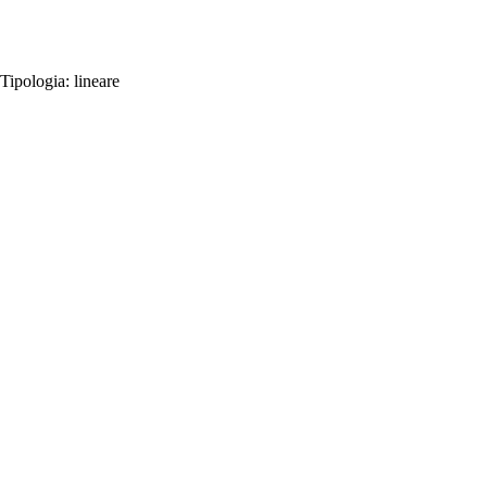
Tipologia:
lineare