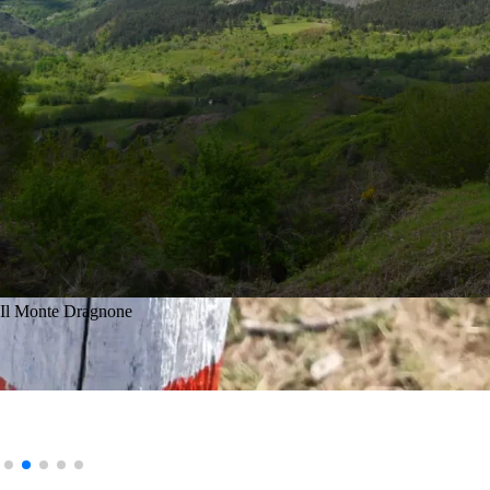
Il Monte Dragnone