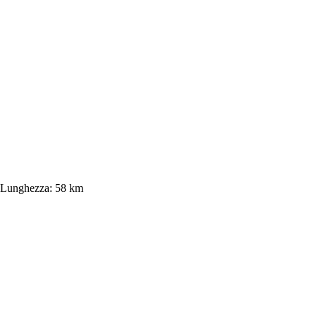
Lunghezza:
58 km