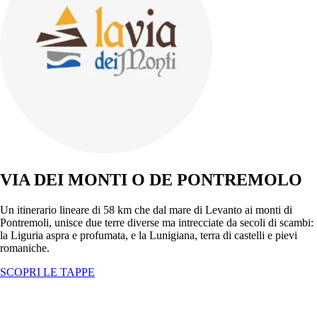
VIA DEI MONTI O DE PONTREMOLO
Un itinerario lineare di 58 km che dal mare di Levanto ai monti di
Pontremoli, unisce due terre diverse ma intrecciate da secoli di scambi:
la Liguria aspra e profumata, e la Lunigiana, terra di castelli e pievi
romaniche.
SCOPRI LE TAPPE