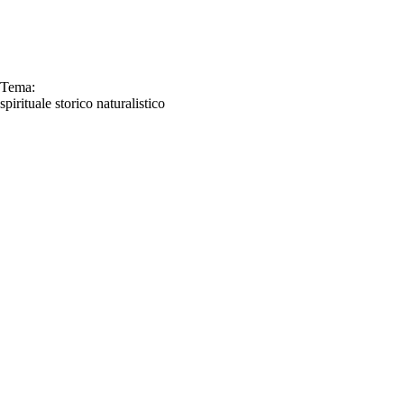
Tema:
spirituale
storico
naturalistico