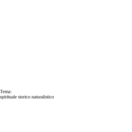
Tema:
spirituale
storico
naturalistico