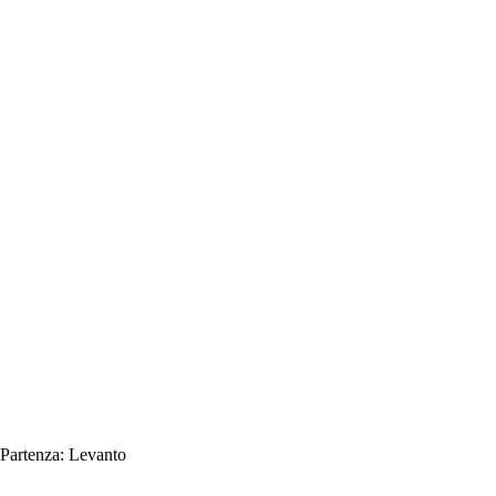
Partenza:
Levanto