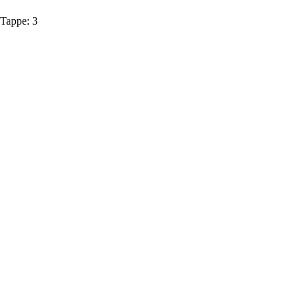
Tappe:
3