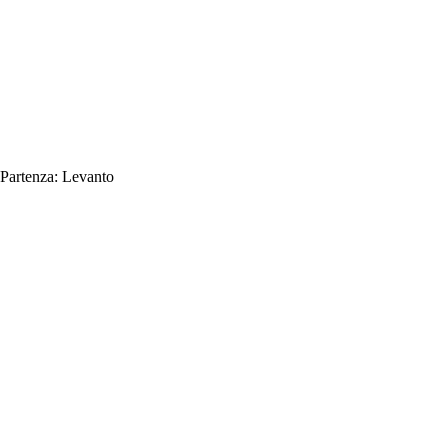
Partenza:
Levanto