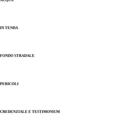
IN TENDA
FONDO STRADALE
PERICOLI
CREDENZIALE E TESTIMONIUM