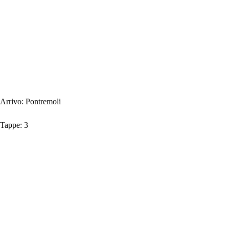
Arrivo:
Pontremoli
Tappe:
3