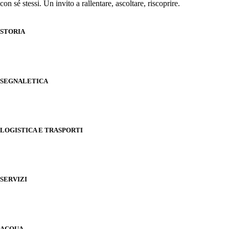
con sé stessi. Un invito a rallentare, ascoltare, riscoprire.
STORIA
SEGNALETICA
LOGISTICA E TRASPORTI
SERVIZI
ACQUA