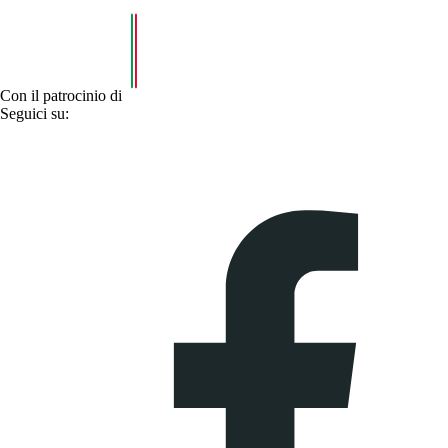
Con il patrocinio di
Seguici su: