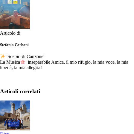
Articolo di
Stefania Carboni
”Sospiri di Canzone”
La Musica
: inseparabile Amica, il mio rifugio, la mia voce, la mia
libertà, la mia allegria!
Articoli correlati