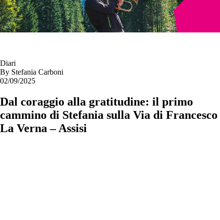
Diari
By
Stefania Carboni
02/09/2025
Dal coraggio alla gratitudine: il primo
cammino di Stefania sulla Via di Francesco
La Verna – Assisi