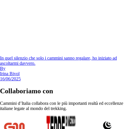
In quel silenzio che solo i cammini sanno regalare, ho iniziato ad
ascoltarmi davvero.
By
Irina Bivol
16/06/2025
Collaboriamo con
Cammini d’Italia collabora con le più importanti realtà ed eccellenze
italiane legate al mondo del trekking.