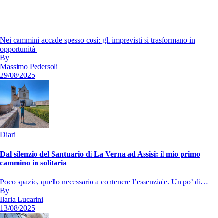
Nei cammini accade spesso così: gli imprevisti si trasformano in
opportunità.
By
Massimo Pedersoli
29/08/2025
Diari
Dal silenzio del Santuario di La Verna ad Assisi: il mio primo
cammino in solitaria
Poco spazio, quello necessario a contenere l’essenziale. Un po’ di…
By
Ilaria Lucarini
13/08/2025