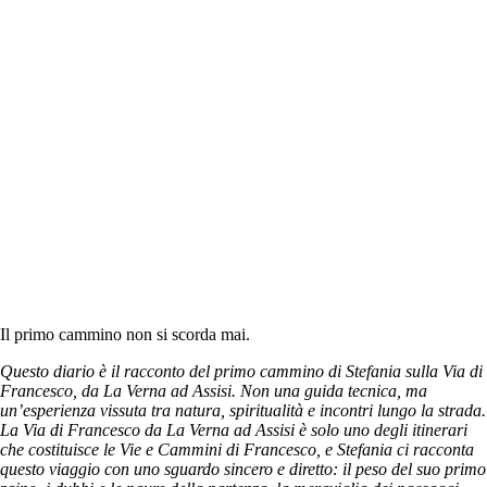
Il primo cammino non si scorda mai.
Questo diario è il racconto del primo cammino di Stefania sulla Via di
Francesco, da La Verna ad Assisi. Non una guida tecnica, ma
un’esperienza vissuta tra natura, spiritualità e incontri lungo la strada.
La Via di Francesco da La Verna ad Assisi è solo uno degli itinerari
che costituisce le Vie e Cammini di Francesco, e Stefania ci racconta
questo viaggio con uno sguardo sincero e diretto: il peso del suo primo