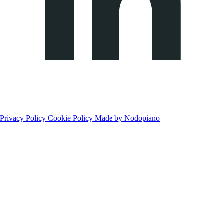
Privacy Policy
Cookie Policy
Made by Nodopiano