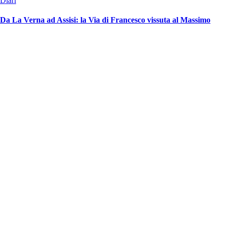
Diari
Da La Verna ad Assisi: la Via di Francesco vissuta al Massimo