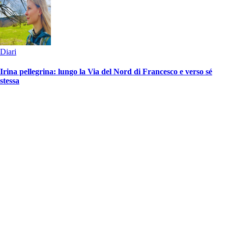
Diari
Irina pellegrina: lungo la Via del Nord di Francesco e verso sé
stessa