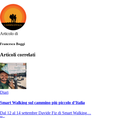
Articolo di
Francesco Boggi
Articoli correlati
Diari
Smart Walking sul cammino più piccolo d’Italia
Dal 12 al 14 settembre Davide Fiz di Smart Walking…
By