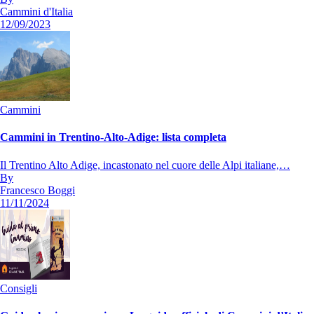
Cammini d'Italia
12/09/2023
Cammini
Cammini in Trentino-Alto-Adige: lista completa
Il Trentino Alto Adige, incastonato nel cuore delle Alpi italiane,…
By
Francesco Boggi
11/11/2024
Consigli