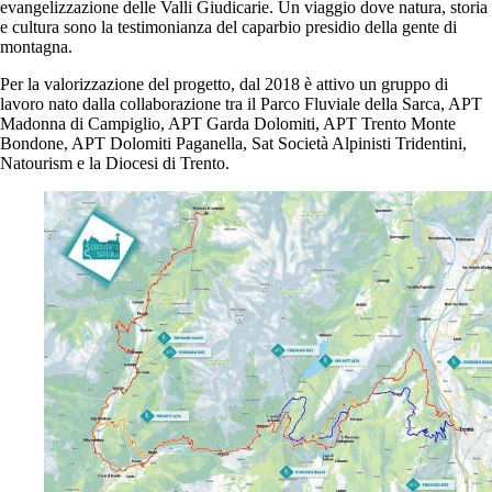
evangelizzazione delle Valli Giudicarie. Un viaggio dove natura, storia
e cultura sono la testimonianza del caparbio presidio della gente di
montagna.
Per la valorizzazione del progetto, dal 2018 è attivo un gruppo di
lavoro nato dalla collaborazione tra il Parco Fluviale della Sarca, APT
Madonna di Campiglio, APT Garda Dolomiti, APT Trento Monte
Bondone, APT Dolomiti Paganella, Sat Società Alpinisti Tridentini,
Natourism e la Diocesi di Trento.