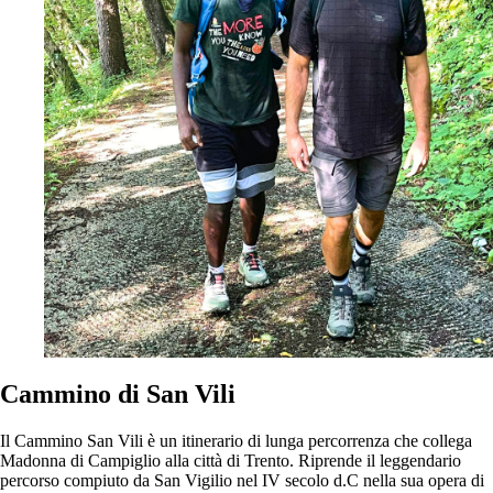
Cammino di San Vili
Il Cammino San Vili è un itinerario di lunga percorrenza che collega
Madonna di Campiglio alla città di Trento. Riprende il leggendario
percorso compiuto da San Vigilio nel IV secolo d.C nella sua opera di