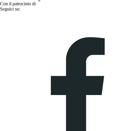
Con il patrocinio di
Seguici su: