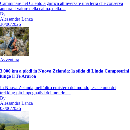
Camminare nel Cilento significa attraversare una terra che conserva
ancora il valore della calma, della…
By
Alessandra Lanza
30/06/2026
Avventura
3.000 km a piedi in Nuova Zelanda: la sfida di Linda Campostrini
lungo il Te Araroa
In Nuova Zelanda, nell’altro emisfero del mondo, esiste uno dei
trekking più impegnativi del mondo.…
By
Alessandra Lanza
03/06/2026