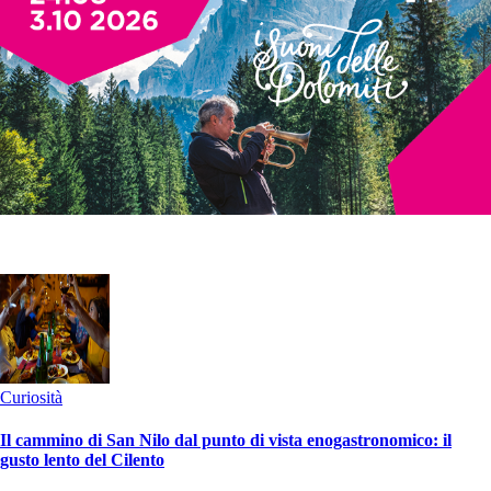
Curiosità
Il cammino di San Nilo dal punto di vista enogastronomico: il
gusto lento del Cilento