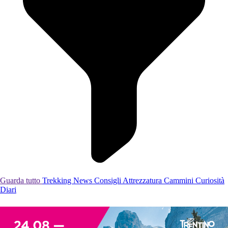
Guarda tutto
Trekking
News
Consigli
Attrezzatura
Cammini
Curiosità
Diari