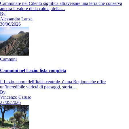
Camminare nel Cilento significa attraversare una terra che conserva
ancora il valore della calma, della…
By
Alessandra Lanza
30/06/2026
Cammini
Cammini nel Lazio: lista completa
Il Lazio, cuore dell’Italia centrale, è una Regione che offre
un’incredibile varietà di paesaggi, storia…
By
Vincenzo Caruso
27/05/2026