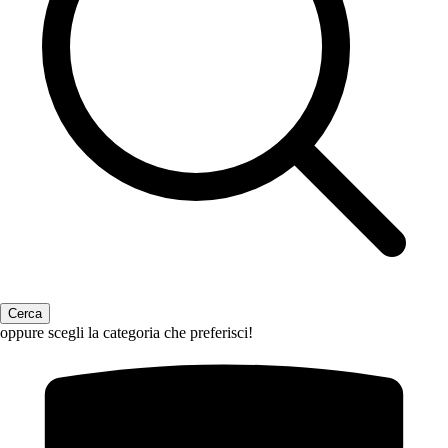
oppure scegli la categoria che preferisci!