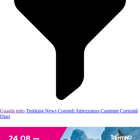
Guarda tutto
Trekking
News
Consigli
Attrezzatura
Cammini
Curiosità
Diari