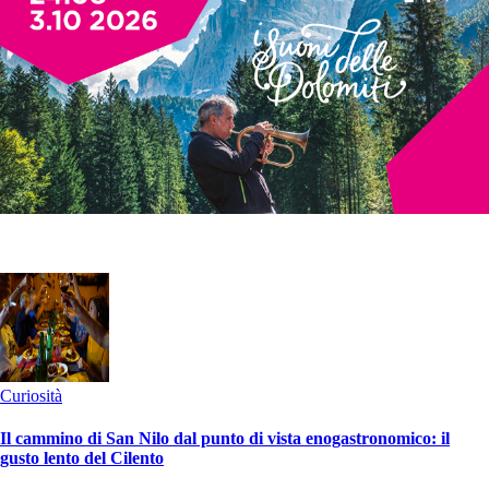
Curiosità
Il cammino di San Nilo dal punto di vista enogastronomico: il
gusto lento del Cilento