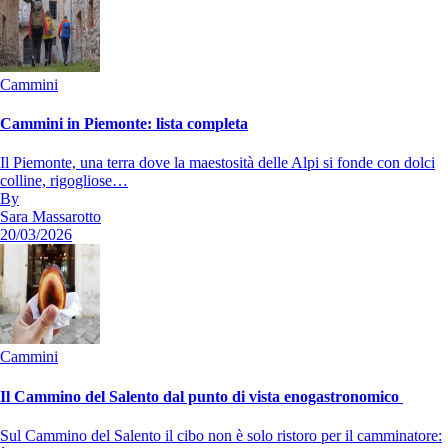
Cammini
Cammini in Piemonte: lista completa
Il Piemonte, una terra dove la maestosità delle Alpi si fonde con dolci
colline, rigogliose…
By
Sara Massarotto
20/03/2026
Cammini
Il Cammino del Salento dal punto di vista enogastronomico
Sul Cammino del Salento il cibo non è solo ristoro per il camminatore: