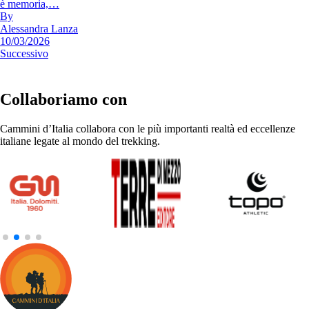
è memoria,…
By
Alessandra Lanza
10/03/2026
Successivo
Collaboriamo con
Cammini d’Italia collabora con le più importanti realtà ed eccellenze
italiane legate al mondo del trekking.