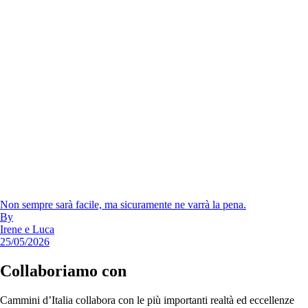
Non sempre sarà facile, ma sicuramente ne varrà la pena.
By
Irene e Luca
25/05/2026
Collaboriamo con
Cammini d’Italia collabora con le più importanti realtà ed eccellenze