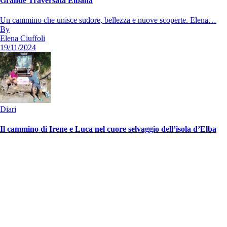
Grande Traversata Elbana
Un cammino che unisce sudore, bellezza e nuove scoperte. Elena…
By
Elena Ciuffoli
19/11/2024
Diari
Il cammino di Irene e Luca nel cuore selvaggio dell’isola d’Elba