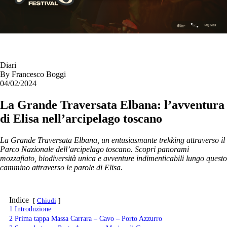
Diari
By
Francesco Boggi
04/02/2024
La Grande Traversata Elbana: l’avventura
di Elisa nell’arcipelago toscano
La Grande Traversata Elbana, un entusiasmante trekking attraverso il
Parco Nazionale dell’arcipelago toscano. Scopri panorami
mozzafiato, biodiversità unica e avventure indimenticabili lungo questo
cammino attraverso le parole di Elisa.
Indice
Chiudi
1
Introduzione
2
Prima tappa Massa Carrara – Cavo – Porto Azzurro