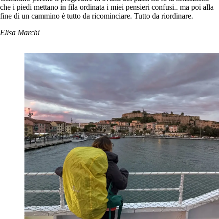
che i piedi mettano in fila ordinata i miei pensieri confusi.. ma poi alla
fine di un cammino è tutto da ricominciare. Tutto da riordinare.
Elisa Marchi