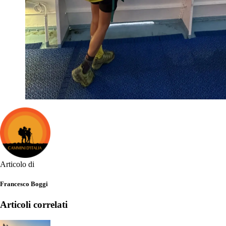
Articolo di
Francesco Boggi
Articoli correlati