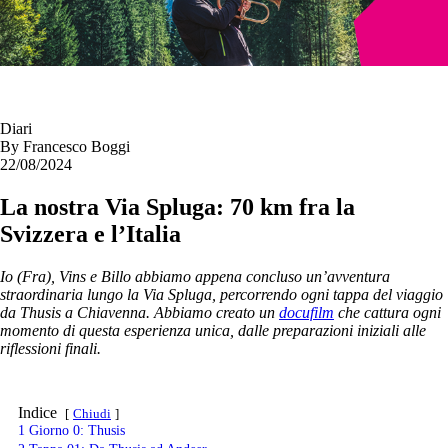
Diari
By
Francesco Boggi
22/08/2024
La nostra Via Spluga: 70 km fra la
Svizzera e l’Italia
Io (Fra), Vins e Billo abbiamo appena concluso un’avventura
straordinaria lungo la Via Spluga, percorrendo ogni tappa del viaggio
da Thusis a Chiavenna. Abbiamo creato un
docufilm
che cattura ogni
momento di questa esperienza unica, dalle preparazioni iniziali alle
riflessioni finali.
Indice
Chiudi
1
Giorno 0: Thusis