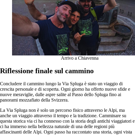
Arrivo a Chiavenna
Riflessione finale sul cammino
Concludere il cammino lungo la Via Spluga è stato un viaggio di
crescita personale e di scoperta. Ogni giorno ha offerto nuove sfide e
nuove meraviglie, dalle aspre salite al Passo dello Spluga fino ai
panorami mozzafiato della Svizzera.
La Via Spluga non è solo un percorso fisico attraverso le Alpi, ma
anche un viaggio attraverso il tempo e la tradizione. Camminare su
questa storica via ci ha connesso con la storia degli antichi viaggiatori e
ci ha immerso nella bellezza naturale di una delle regioni più
affascinanti delle Alpi. Ogni passo ha raccontato una storia, ogni vista