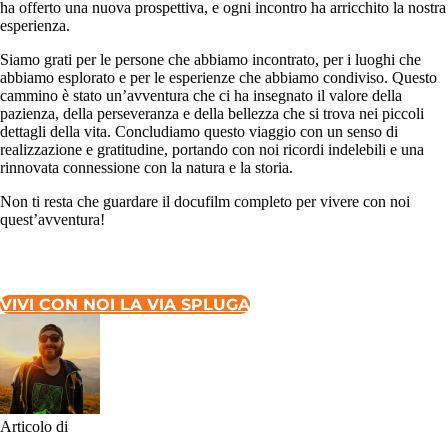
ha offerto una nuova prospettiva, e ogni incontro ha arricchito la nostra
esperienza.
Siamo grati per le persone che abbiamo incontrato, per i luoghi che
abbiamo esplorato e per le esperienze che abbiamo condiviso. Questo
cammino è stato un’avventura che ci ha insegnato il valore della
pazienza, della perseveranza e della bellezza che si trova nei piccoli
dettagli della vita. Concludiamo questo viaggio con un senso di
realizzazione e gratitudine, portando con noi ricordi indelebili e una
rinnovata connessione con la natura e la storia.
Non ti resta che guardare il docufilm completo per vivere con noi
quest’avventura!
VIVI CON NOI LA VIA SPLUGA
Articolo di