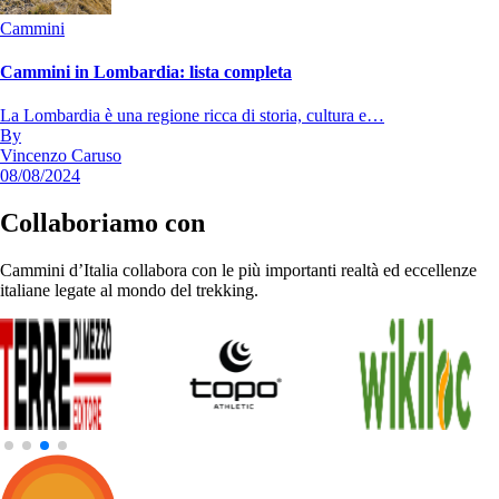
Cammini
Cammini in Lombardia: lista completa
La Lombardia è una regione ricca di storia, cultura e…
By
Vincenzo Caruso
08/08/2024
Collaboriamo con
Cammini d’Italia collabora con le più importanti realtà ed eccellenze
italiane legate al mondo del trekking.