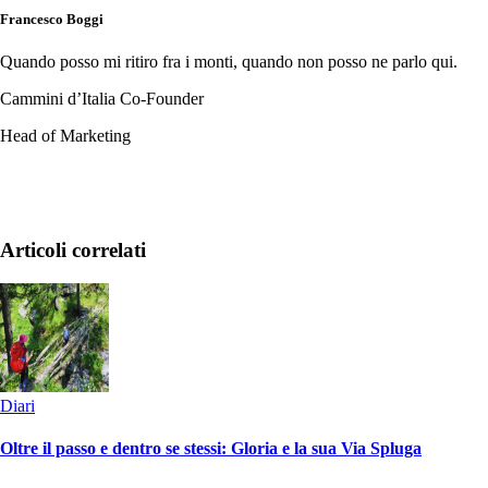
Francesco Boggi
Quando posso mi ritiro fra i monti, quando non posso ne parlo qui.
Cammini d’Italia Co-Founder
Head of Marketing
Articoli correlati
Diari
Oltre il passo e dentro se stessi: Gloria e la sua Via Spluga