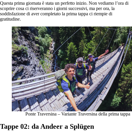
Questa prima giornata è stata un perfetto inizio. Non vediamo l’ora di
scoprire cosa ci riserveranno i giorni successivi, ma per ora, la
soddisfazione di aver completato la prima tappa ci riempie di
gratitudine.
Ponte Traversina – Variante Traversina della prima tappa
Tappe 02: da Andeer a Splügen