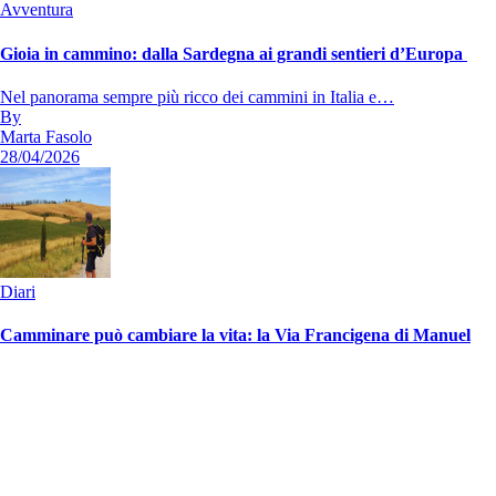
Avventura
Gioia in cammino: dalla Sardegna ai grandi sentieri d’Europa
Nel panorama sempre più ricco dei cammini in Italia e…
By
Marta Fasolo
28/04/2026
Diari
Camminare può cambiare la vita: la Via Francigena di Manuel