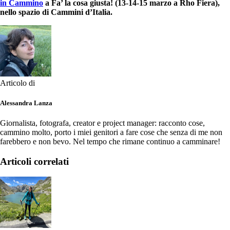
in Cammino
a Fa’ la cosa giusta! (13-14-15 marzo a Rho Fiera),
nello spazio di Cammini d’Italia.
Articolo di
Alessandra Lanza
Giornalista, fotografa, creator e project manager: racconto cose,
cammino molto, porto i miei genitori a fare cose che senza di me non
farebbero e non bevo. Nel tempo che rimane continuo a camminare!
Articoli correlati