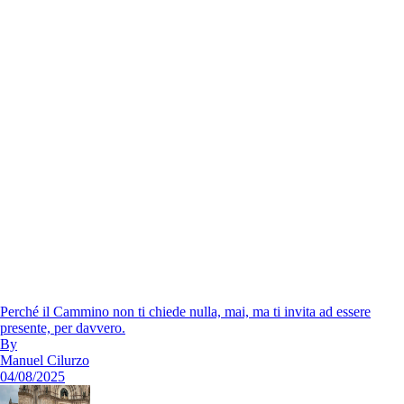
Perché il Cammino non ti chiede nulla, mai, ma ti invita ad essere
presente, per davvero.
By
Manuel Cilurzo
04/08/2025