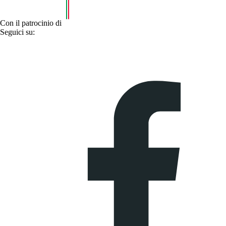
Con il patrocinio di
Seguici su: