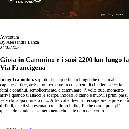
Avventura
By
Alessandra Lanza
24/02/2026
Gioia in Cammino e i suoi 2200 km lungo la
Via Francigena
In ogni cammino,
soprattutto in quello più lungo che ti sia mai
capitato di fare, arriva un momento in cui smetti di chiederti se ce la
farai e continui, semplicemente, a camminare. A volte quel momento
arriva quando ti allacci le scarpe, indossi lo zaino e muovi i primi passi
verso la tappa numero uno. Altre volte devi prima superare le prove più
difficili, che ti si presentano una dopo l’altra, finché non ti poni più
questa domanda senza nemmeno che tu te ne renda conto.