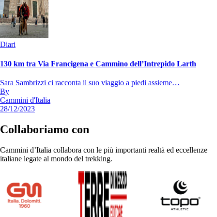
Diari
130 km tra Via Francigena e Cammino dell’Intrepido Larth
Sara Sambrizzi ci racconta il suo viaggio a piedi assieme…
By
Cammini d'Italia
28/12/2023
Collaboriamo con
Cammini d’Italia collabora con le più importanti realtà ed eccellenze
italiane legate al mondo del trekking.