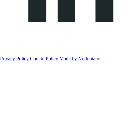
Privacy Policy
Cookie Policy
Made by Nodopiano