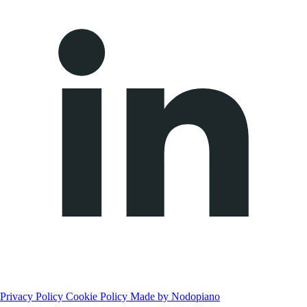
Privacy Policy
Cookie Policy
Made by Nodopiano