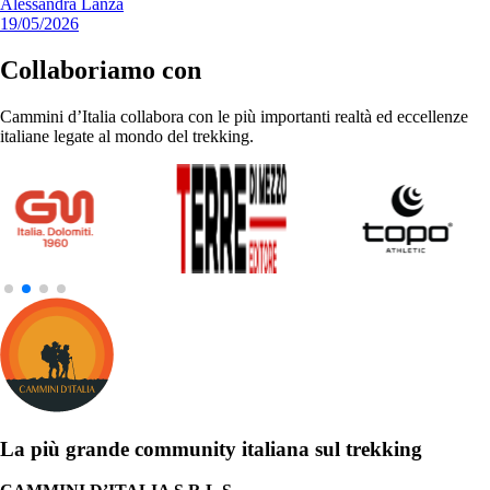
Alessandra Lanza
19/05/2026
Collaboriamo con
Cammini d’Italia collabora con le più importanti realtà ed eccellenze
italiane legate al mondo del trekking.
La più grande community italiana sul trekking