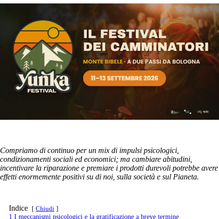
Compriamo di continuo per un mix di impulsi psicologici,
condizionamenti sociali ed economici; ma cambiare abitudini,
incentivare la riparazione e premiare i prodotti durevoli potrebbe avere
effetti enormemente positivi su di noi, sulla società e sul Pianeta.
Indice
Chiudi
1
I meccanismi psicologici e la gratificazione a breve termine