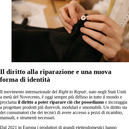
Il diritto alla riparazione e una nuova
forma di identità
Il movimento internazionale del
Right to Repair
, nato negli Stati Uniti
a metà del Novecento, è oggi sempre più diffuso in tutto il mondo e
proclama
il diritto a poter riparare ciò che possediamo
e incoraggia
a progettare prodotti più durevoli, modulari e smontabili. Un diritto sia
dei consumatori che dei tecnici di avere accesso a pezzi di ricambio,
manuali, e strumenti necessari.
Dal 2021 in Europa i produttori di grandi elettrodomestici hanno