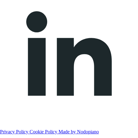
Privacy Policy
Cookie Policy
Made by Nodopiano