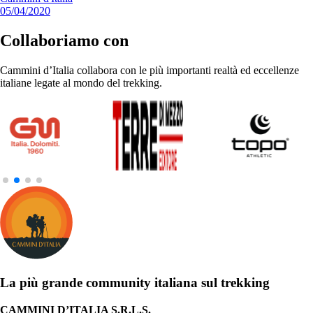
05/04/2020
Collaboriamo con
Cammini d’Italia collabora con le più importanti realtà ed eccellenze
italiane legate al mondo del trekking.
La più grande community italiana sul trekking
CAMMINI D’ITALIA S.R.L.S.