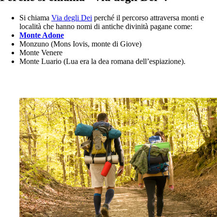
Si chiama
Via degli Dei
perché il percorso attraversa monti e
località che hanno nomi di antiche divinità pagane come:
Monte Adone
Monzuno (Mons Iovis, monte di Giove)
Monte Venere
Monte Luario (Lua era la dea romana dell’espiazione).