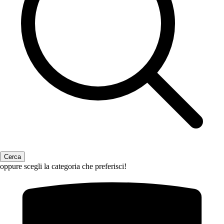
oppure scegli la categoria che preferisci!