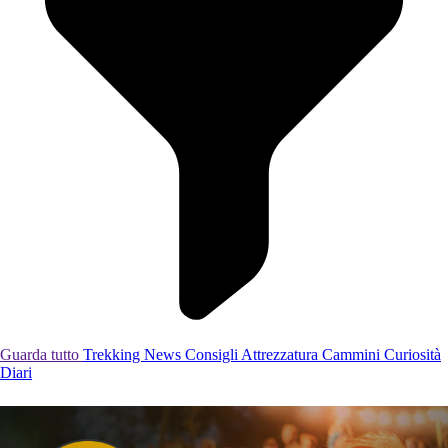
Guarda tutto
Trekking
News
Consigli
Attrezzatura
Cammini
Curiosità
Diari