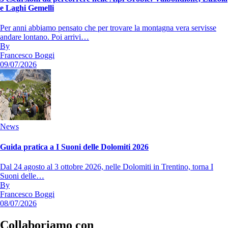
e Laghi Gemelli
Per anni abbiamo pensato che per trovare la montagna vera servisse
andare lontano. Poi arrivi…
By
Francesco Boggi
09/07/2026
News
Guida pratica a I Suoni delle Dolomiti 2026
Dal 24 agosto al 3 ottobre 2026, nelle Dolomiti in Trentino, torna I
Suoni delle…
By
Francesco Boggi
08/07/2026
Collaboriamo con