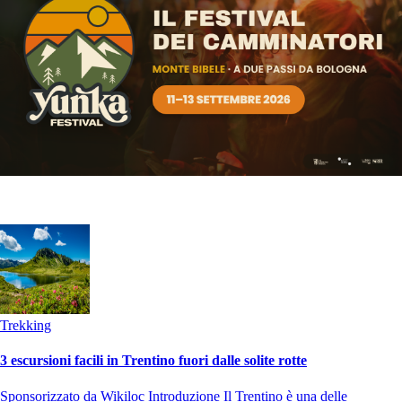
Trekking
3 escursioni facili in Trentino fuori dalle solite rotte
Sponsorizzato da Wikiloc Introduzione Il Trentino è una delle