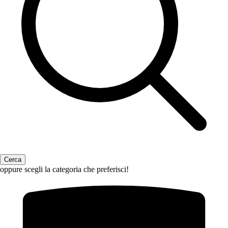
oppure scegli la categoria che preferisci!