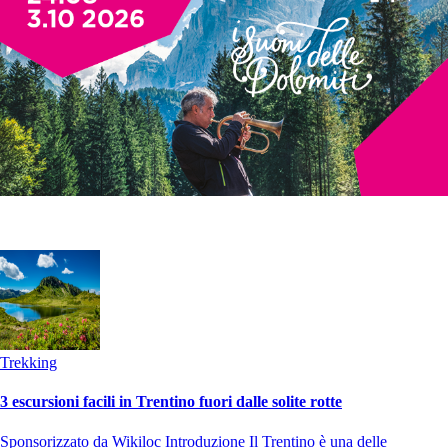
Trekking
3 escursioni facili in Trentino fuori dalle solite rotte
Sponsorizzato da Wikiloc Introduzione Il Trentino è una delle