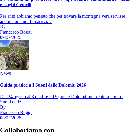
e Laghi Gemelli
Per anni abbiamo pensato che per trovare la montagna vera servisse
andare lontano. Poi arrivi…
By
Francesco Boggi
09/07/2026
News
Guida pratica a I Suoni delle Dolomiti 2026
Dal 24 agosto al 3 ottobre 2026, nelle Dolomiti in Trentino, torna I
Suoni delle…
By
Francesco Boggi
08/07/2026
Collaboriamo con