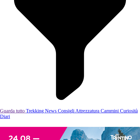
Guarda tutto
Trekking
News
Consigli
Attrezzatura
Cammini
Curiosità
Diari