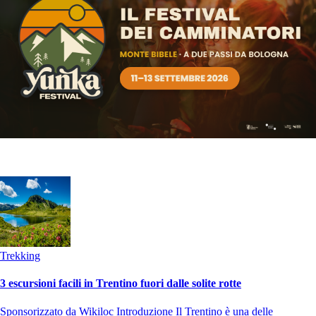
Trekking
3 escursioni facili in Trentino fuori dalle solite rotte
Sponsorizzato da Wikiloc Introduzione Il Trentino è una delle