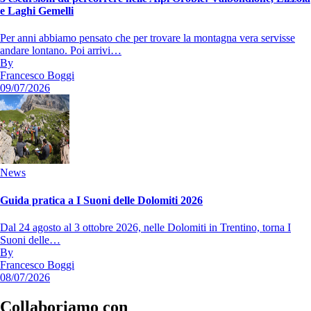
e Laghi Gemelli
Per anni abbiamo pensato che per trovare la montagna vera servisse
andare lontano. Poi arrivi…
By
Francesco Boggi
09/07/2026
News
Guida pratica a I Suoni delle Dolomiti 2026
Dal 24 agosto al 3 ottobre 2026, nelle Dolomiti in Trentino, torna I
Suoni delle…
By
Francesco Boggi
08/07/2026
Collaboriamo con