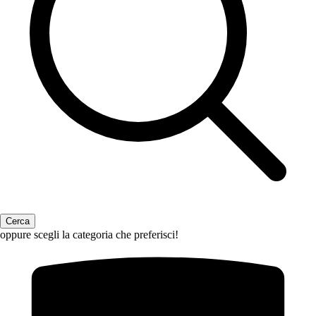
oppure scegli la categoria che preferisci!