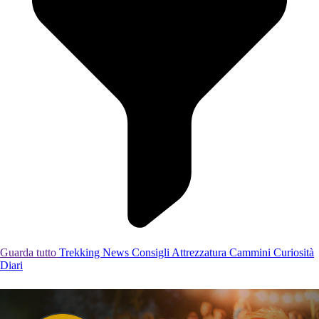
Guarda tutto
Trekking
News
Consigli
Attrezzatura
Cammini
Curiosità
Diari