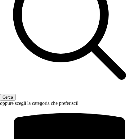
oppure scegli la categoria che preferisci!