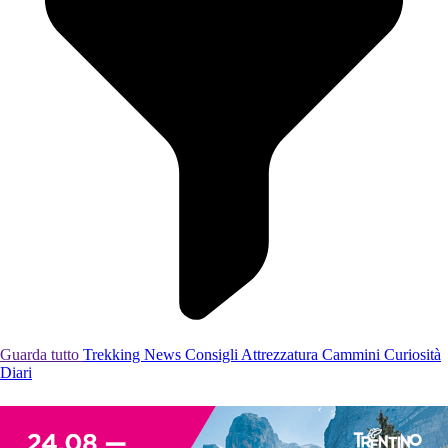
Guarda tutto
Trekking
News
Consigli
Attrezzatura
Cammini
Curiosità
Diari