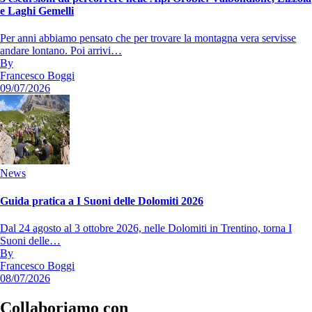
e Laghi Gemelli
Per anni abbiamo pensato che per trovare la montagna vera servisse
andare lontano. Poi arrivi…
By
Francesco Boggi
09/07/2026
News
Guida pratica a I Suoni delle Dolomiti 2026
Dal 24 agosto al 3 ottobre 2026, nelle Dolomiti in Trentino, torna I
Suoni delle…
By
Francesco Boggi
08/07/2026
Collaboriamo con