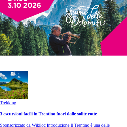
Trekking
3 escursioni facili in Trentino fuori dalle solite rotte
Sponsorizzato da Wikiloc Introduzione Il Trentino è una delle